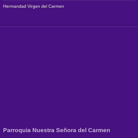
Hermandad Virgen del Carmen
Parroquia Nuestra Señora del Carmen