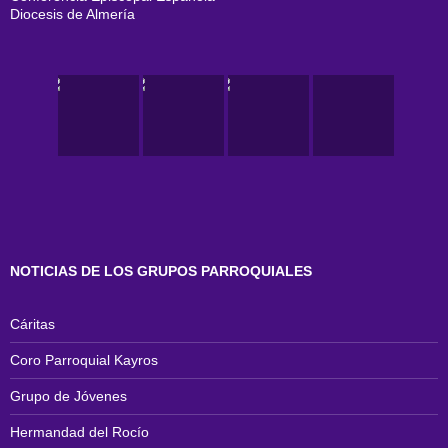
Diocesis de Almería
NOTICIAS DE LOS GRUPOS PARROQUIALES
Cáritas
Coro Parroquial Kayros
Grupo de Jóvenes
Hermandad del Rocío