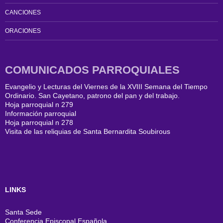
CANCIONES
ORACIONES
COMUNICADOS PARROQUIALES
Evangelio y Lecturas del Viernes de la XVIII Semana del Tiempo
Ordinario. San Cayetano, patrono del pan y del trabajo.
Hoja parroquial n 279
Información parroquial
Hoja parroquial n 278
Visita de las reliquias de Santa Bernardita Soubirous
LINKS
Santa Sede
Conferencia Episcopal Española