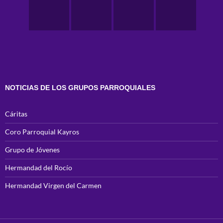
NOTICIAS DE LOS GRUPOS PARROQUIALES
Cáritas
Coro Parroquial Kayros
Grupo de Jóvenes
Hermandad del Rocío
Hermandad Virgen del Carmen