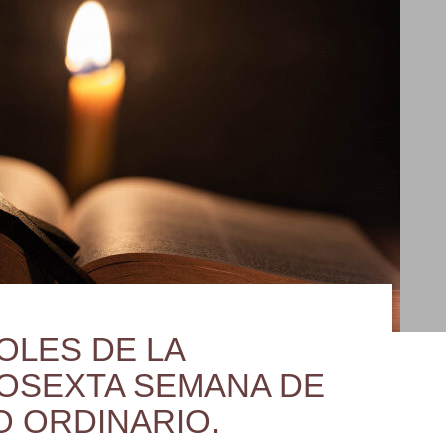
OLES DE LA
OSEXTA SEMANA DE
O ORDINARIO.