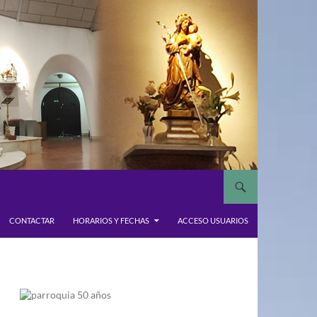
CONTACTAR
HORARIOS Y FECHAS
ACCESO USUARIOS