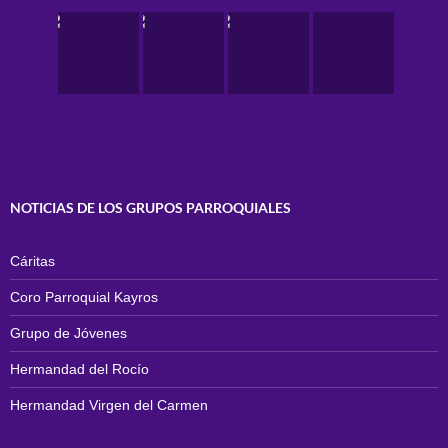
NOTICIAS DE LOS GRUPOS PARROQUIALES
Cáritas
Coro Parroquial Kayros
Grupo de Jóvenes
Hermandad del Rocío
Hermandad Virgen del Carmen