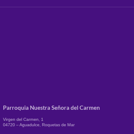
Parroquia Nuestra Señora del Carmen
Virgen del Carmen, 1
04720 – Aguadulce, Roquetas de Mar