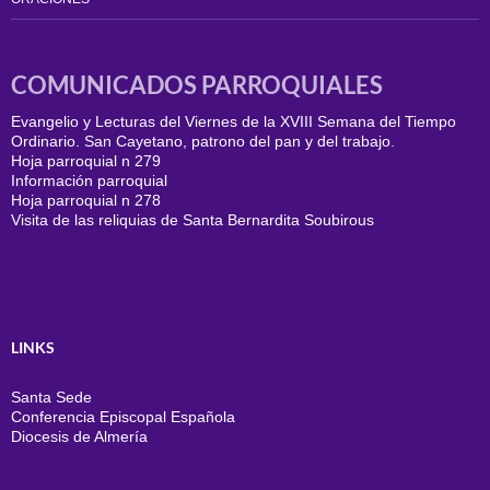
COMUNICADOS PARROQUIALES
Evangelio y Lecturas del Viernes de la XVIII Semana del Tiempo
Ordinario. San Cayetano, patrono del pan y del trabajo.
Hoja parroquial n 279
Información parroquial
Hoja parroquial n 278
Visita de las reliquias de Santa Bernardita Soubirous
LINKS
Santa Sede
Conferencia Episcopal Española
Diocesis de Almería