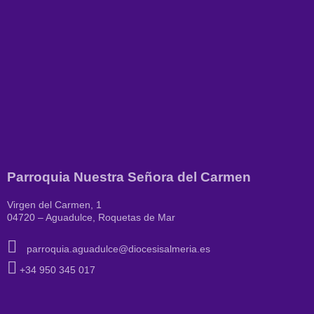
Parroquia Nuestra Señora del Carmen
Virgen del Carmen, 1
04720 – Aguadulce, Roquetas de Mar
parroquia.aguadulce@diocesisalmeria.es
+34 950 345 017