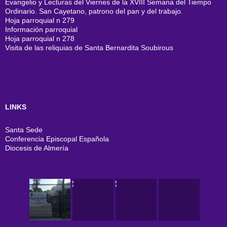
Evangelio y Lecturas del Viernes de la XVIII Semana del Tiempo
Ordinario. San Cayetano, patrono del pan y del trabajo.
Hoja parroquial n 279
Información parroquial
Hoja parroquial n 278
Visita de las reliquias de Santa Bernardita Soubirous
LINKS
Santa Sede
Conferencia Episcopal Española
Diocesis de Almería