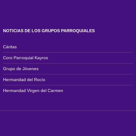
NOTICIAS DE LOS GRUPOS PARROQUIALES
Cáritas
Coro Parroquial Kayros
Grupo de Jóvenes
Hermandad del Rocío
Hermandad Virgen del Carmen