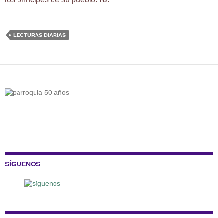
LECTURAS DIARIAS
SÍGUENOS