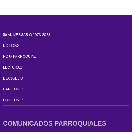
50 ANIVERSARIO 1973-2023
NOTICIAS
HOJA PARROQUIAL
LECTURAS
EVANGELIO
CANCIONES
ORACIONES
COMUNICADOS PARROQUIALES