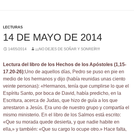
LECTURAS
14 DE MAYO DE 2014
14/05/2014
¡¡¡NO DEJES DE SOÑAR Y SONREÍR!!!
Lectura del libro de los Hechos de los Apóstoles (1,15-
17.20-26):
Uno de aquellos días, Pedro se puso en pie en
medio de los hermanos y dijo (había reunidas unas ciento
veinte personas): «Hermanos, tenía que cumplirse lo que el
Espíritu Santo, por boca de David, había predicho, en la
Escritura, acerca de Judas, que hizo de guía a los que
arrestaron a Jesús. Era uno de nuestro grupo y compartía el
mismo ministerio. En el libro de los Salmos está escrito:
«Que su morada quede desierta, y que nadie habite en
ella,» y también: «Que su cargo lo ocupe otro.» Hace falta,