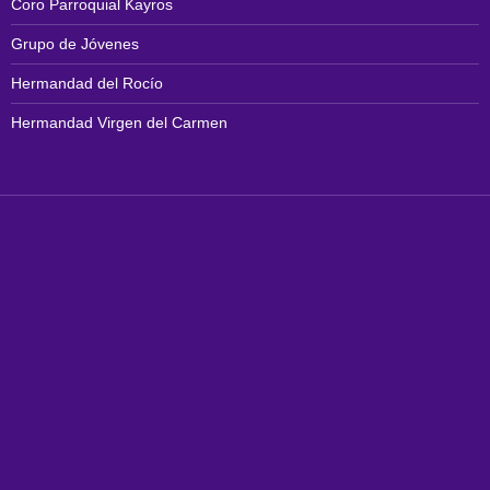
Coro Parroquial Kayros
Grupo de Jóvenes
Hermandad del Rocío
Hermandad Virgen del Carmen