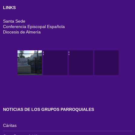
LINKS
Santa Sede
Conferencia Episcopal Española
Diocesis de Almería
NOTICIAS DE LOS GRUPOS PARROQUIALES
Cáritas