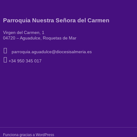
Parroquia Nuestra Señora del Carmen
Virgen del Carmen, 1
04720 – Aguadulce, Roquetas de Mar
parroquia.aguadulce@diocesisalmeria.es
+34 950 345 017
Funciona gracias a WordPress