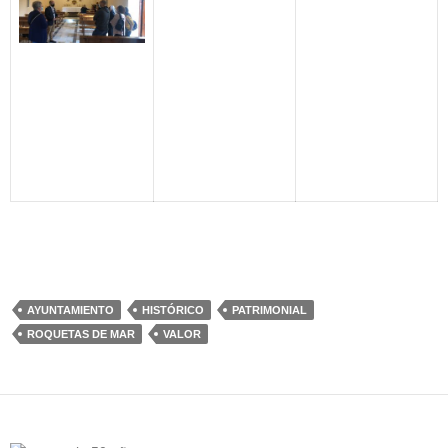
AYUNTAMIENTO
HISTÓRICO
PATRIMONIAL
ROQUETAS DE MAR
VALOR