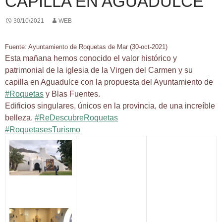
CAPILLA EN AGUADULCE
30/10/2021
WEB
Fuente: Ayuntamiento de Roquetas de Mar (30-oct-2021)
Esta mañana hemos conocido el valor histórico y
patrimonial de la iglesia de la Virgen del Carmen y su
capilla en Aguadulce con la propuesta del Ayuntamiento de
#Roquetas
y Blas Fuentes.
Edificios singulares, únicos en la provincia, de una increíble
belleza.
#ReDescubreRoquetas
#RoquetasesTurismo