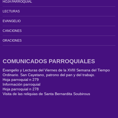
HOJA PARROQUIAL
LECTURAS
EVANGELIO
CANCIONES
ORACIONES
COMUNICADOS PARROQUIALES
Evangelio y Lecturas del Viernes de la XVIII Semana del Tiempo
Ordinario. San Cayetano, patrono del pan y del trabajo.
Hoja parroquial n 279
Información parroquial
Hoja parroquial n 278
Visita de las reliquias de Santa Bernardita Soubirous