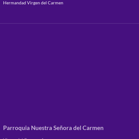
Hermandad Virgen del Carmen
Parroquia Nuestra Señora del Carmen