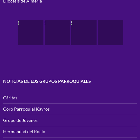
Diocesis de Almería
NOTICIAS DE LOS GRUPOS PARROQUIALES
Cáritas
Coro Parroquial Kayros
Grupo de Jóvenes
Hermandad del Rocío