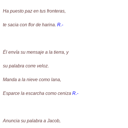
Ha puesto paz en tus fronteras,
te sacia con flor de harina.
R.-
Él envía su mensaje a la tierra, y
su palabra corre veloz.
Manda a la nieve como lana,
Esparce la escarcha como ceniza
R.-
Anuncia su palabra a Jacob,