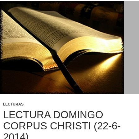
LECTURAS
LECTURA DOMINGO
CORPUS CHRISTI (22-6-
2014)