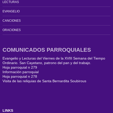
LECTURAS
EVANGELIO
CANCIONES
ORACIONES
COMUNICADOS PARROQUIALES
Evangelio y Lecturas del Viernes de la XVIII Semana del Tiempo
Ordinario. San Cayetano, patrono del pan y del trabajo.
Hoja parroquial n 279
Información parroquial
Hoja parroquial n 278
Visita de las reliquias de Santa Bernardita Soubirous
LINKS