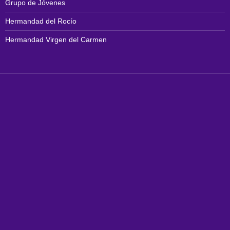
Grupo de Jóvenes
Hermandad del Rocío
Hermandad Virgen del Carmen