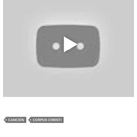
CANCIÓN
CORPUS CHRISTI