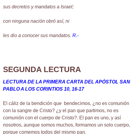
sus decretos y mandatos a Israel;
con ninguna nación obró así, ni
les dio a conocer sus mandatos.
R.-
SEGUNDA LECTURA
LECTURA DE LA PRIMERA CARTA DEL APÓSTOL SAN
PABLO A LOS CORINTIOS
10, 16-17
El cáliz de la bendición que bendecimos, ¿no es comunión
con la sangre de Cristo? ¿y el pan que partimos, no es
comunión con el cuerpo de Cristo?. El pan es uno, y así
nosotros, aunque somos muchos, formamos un solo cuerpo,
porque comemos todos del mismo pan.