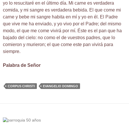
yo lo resucitaré en el último día. Mi carne es verdadera
comida, y mi sangre es verdadera bebida. El que come mi
carne y bebe mi sangre habita en mí y yo en él. El Padre
que vive me ha enviado, y yo vivo por el Padre; del mismo
modo, el que me come vivirá por mí. Éste es el pan que ha
bajado del cielo: no como el de vuestros padres, que lo
comieron y murieron; el que come este pan vivirá para
siempre.
Palabra de Señor
CORPUS CHRISTI
EVANGELIO DOMINGO