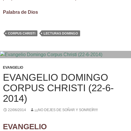
Palabra de Dios
CORPUS CHRISTI
LECTURAS DOMINGO
EVANGELIO
EVANGELIO DOMINGO
CORPUS CHRISTI (22-6-
2014)
22/06/2014
¡¡¡NO DEJES DE SOÑAR Y SONREÍR!!!
EVANGELIO