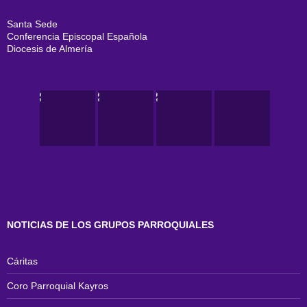
Santa Sede
Conferencia Episcopal Española
Diocesis de Almería
NOTICIAS DE LOS GRUPOS PARROQUIALES
Cáritas
Coro Parroquial Kayros