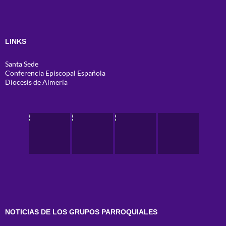
LINKS
Santa Sede
Conferencia Episcopal Española
Diocesis de Almería
NOTICIAS DE LOS GRUPOS PARROQUIALES