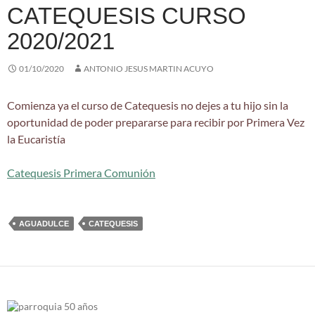
CATEQUESIS CURSO
2020/2021
01/10/2020
ANTONIO JESUS MARTIN ACUYO
Comienza ya el curso de Catequesis no dejes a tu hijo sin la
oportunidad de poder prepararse para recibir por Primera Vez
la Eucaristía
Catequesis Primera Comunión
AGUADULCE
CATEQUESIS