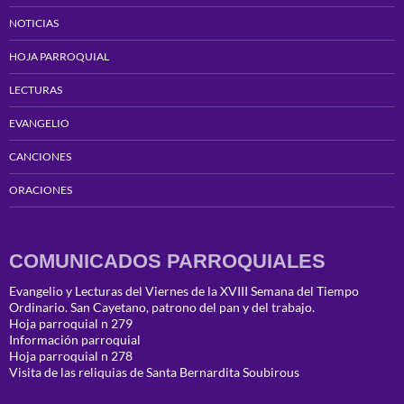
NOTICIAS
HOJA PARROQUIAL
LECTURAS
EVANGELIO
CANCIONES
ORACIONES
COMUNICADOS PARROQUIALES
Evangelio y Lecturas del Viernes de la XVIII Semana del Tiempo
Ordinario. San Cayetano, patrono del pan y del trabajo.
Hoja parroquial n 279
Información parroquial
Hoja parroquial n 278
Visita de las reliquias de Santa Bernardita Soubirous