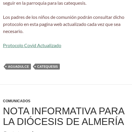
seguir en la parroquia para las catequesis.
Los padres de los niños de comunión podrán consultar dicho
protocolo en esta pagina web actualizado cada vez que sea
necesario.
Protocolo Covid Actualizado
AGUADULCE
CATEQUESIS
COMUNICADOS
NOTA INFORMATIVA PARA
LA DIÓCESIS DE ALMERÍA