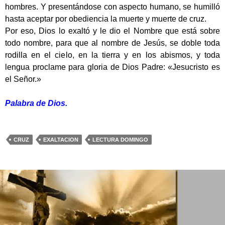
hombres. Y presentándose con aspecto humano, se humilló
hasta aceptar por obediencia la muerte y muerte de cruz.
Por eso, Dios lo exaltó y le dio el Nombre que está sobre
todo nombre, para que al nombre de Jesús, se doble toda
rodilla en el cielo, en la tierra y en los abismos, y toda
lengua proclame para gloria de Dios Padre: «Jesucristo es
el Señor.»
Palabra de Dios.
CRUZ
EXALTACION
LECTURA DOMINGO