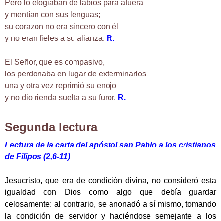
Pero lo elogiaban de labios para afuera
y mentían con sus lenguas;
su corazón no era sincero con él
y no eran fieles a su alianza.
R.
El Señor, que es compasivo,
los perdonaba en lugar de exterminarlos;
una y otra vez reprimió su enojo
y no dio rienda suelta a su furor.
R.
Segunda lectura
Lectura de la carta del apóstol san Pablo a los cristianos
de Filipos (2,6-11)
Jesucristo, que era de condición divina, no consideró esta
igualdad con Dios como algo que debía guardar
celosamente: al contrario, se anonadó a sí mismo, tomando
la condición de servidor y haciéndose semejante a los