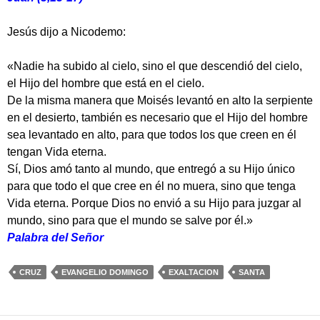
Jesús dijo a Nicodemo:
«Nadie ha subido al cielo, sino el que descendió del cielo,
el Hijo del hombre que está en el cielo.
De la misma manera que Moisés levantó en alto la serpiente
en el desierto, también es necesario que el Hijo del hombre
sea levantado en alto, para que todos los que creen en él
tengan Vida eterna.
Sí, Dios amó tanto al mundo, que entregó a su Hijo único
para que todo el que cree en él no muera, sino que tenga
Vida eterna. Porque Dios no envió a su Hijo para juzgar al
mundo, sino para que el mundo se salve por él.»
Palabra del Señor
CRUZ
EVANGELIO DOMINGO
EXALTACION
SANTA