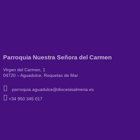
Parroquia Nuestra Señora del Carmen
Virgen del Carmen, 1
04720 – Aguadulce, Roquetas de Mar
parroquia.aguadulce@diocesisalmeria.es
+34 950 345 017