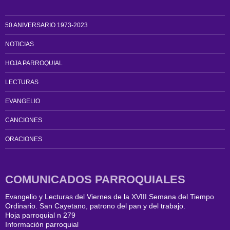
50 ANIVERSARIO 1973-2023
NOTICIAS
HOJA PARROQUIAL
LECTURAS
EVANGELIO
CANCIONES
ORACIONES
COMUNICADOS PARROQUIALES
Evangelio y Lecturas del Viernes de la XVIII Semana del Tiempo
Ordinario. San Cayetano, patrono del pan y del trabajo.
Hoja parroquial n 279
Información parroquial