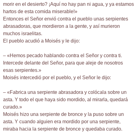
morir en el desierto? ¡Aquí no hay pan ni agua, y ya estamos
hartos de esta comida miserable!»
Entonces el Señor envió contra el pueblo unas serpientes
abrasadoras, que mordieron a la gente, y así murieron
muchos israelitas.
El pueblo acudió a Moisés y le dijo:
– «Hemos pecado hablando contra el Señor y contra ti.
Intercede delante del Señor, para que aleje de nosotros
esas serpientes.»
Moisés intercedió por el pueblo, y el Señor le dijo:
– «Fabrica una serpiente abrasadora y colócala sobre un
asta. Y todo el que haya sido mordido, al mirarla, quedará
curado.»
Moisés hizo una serpiente de bronce y la puso sobre un
asta. Y cuando alguien era mordido por una serpiente,
miraba hacia la serpiente de bronce y quedaba curado.