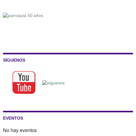
SÍGUENOS
EVENTOS
No hay eventos