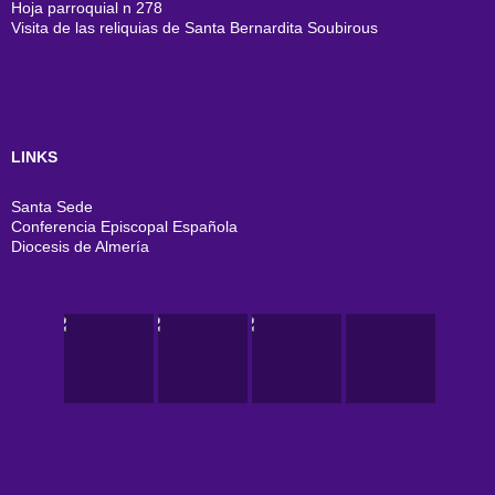
Hoja parroquial n 278
Visita de las reliquias de Santa Bernardita Soubirous
LINKS
Santa Sede
Conferencia Episcopal Española
Diocesis de Almería