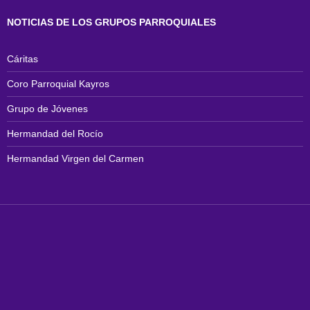
NOTICIAS DE LOS GRUPOS PARROQUIALES
Cáritas
Coro Parroquial Kayros
Grupo de Jóvenes
Hermandad del Rocío
Hermandad Virgen del Carmen