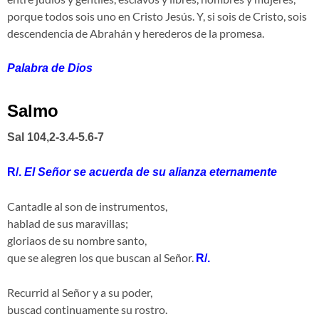
porque todos sois uno en Cristo Jesús. Y, si sois de Cristo, sois
descendencia de Abrahán y herederos de la promesa.
Palabra de Dios
Salmo
Sal 104,2-3.4-5.6-7
R/.
El Señor se acuerda de su alianza eternamente
Cantadle al son de instrumentos,
hablad de sus maravillas;
gloriaos de su nombre santo,
que se alegren los que buscan al Señor.
R/.
Recurrid al Señor y a su poder,
buscad continuamente su rostro.