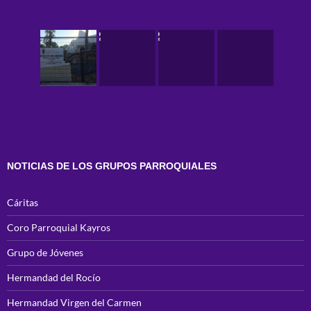
NOTICIAS DE LOS GRUPOS PARROQUIALES
Cáritas
Coro Parroquial Kayros
Grupo de Jóvenes
Hermandad del Rocío
Hermandad Virgen del Carmen