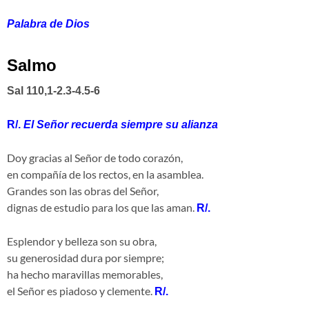
Palabra de Dios
Salmo
Sal 110,1-2.3-4.5-6
R/.
El Señor recuerda siempre su alianza
Doy gracias al Señor de todo corazón,
en compañía de los rectos, en la asamblea.
Grandes son las obras del Señor,
dignas de estudio para los que las aman.
R/.
Esplendor y belleza son su obra,
su generosidad dura por siempre;
ha hecho maravillas memorables,
el Señor es piadoso y clemente.
R/.