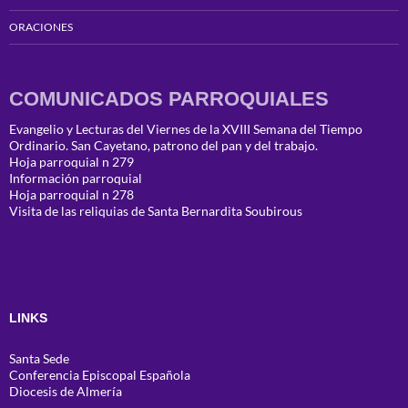
ORACIONES
COMUNICADOS PARROQUIALES
Evangelio y Lecturas del Viernes de la XVIII Semana del Tiempo
Ordinario. San Cayetano, patrono del pan y del trabajo.
Hoja parroquial n 279
Información parroquial
Hoja parroquial n 278
Visita de las reliquias de Santa Bernardita Soubirous
LINKS
Santa Sede
Conferencia Episcopal Española
Diocesis de Almería