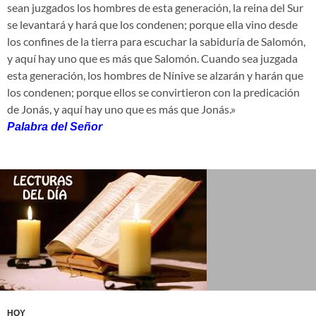
sean juzgados los hombres de esta generación, la reina del Sur
se levantará y hará que los condenen; porque ella vino desde
los confines de la tierra para escuchar la sabiduría de Salomón,
y aquí hay uno que es más que Salomón. Cuando sea juzgada
esta generación, los hombres de Nínive se alzarán y harán que
los condenen; porque ellos se convirtieron con la predicación
de Jonás, y aquí hay uno que es más que Jonás.»
Palabra del Señor
HOY