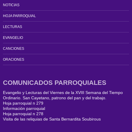
NOTICIAS
HOJA PARROQUIAL
LECTURAS
EVANGELIO
CANCIONES
ORACIONES
COMUNICADOS PARROQUIALES
Evangelio y Lecturas del Viernes de la XVIII Semana del Tiempo
Ordinario. San Cayetano, patrono del pan y del trabajo.
Hoja parroquial n 279
Información parroquial
Hoja parroquial n 278
Visita de las reliquias de Santa Bernardita Soubirous