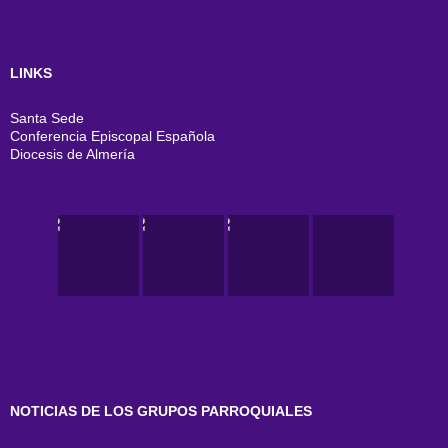
LINKS
Santa Sede
Conferencia Episcopal Española
Diocesis de Almería
NOTICIAS DE LOS GRUPOS PARROQUIALES