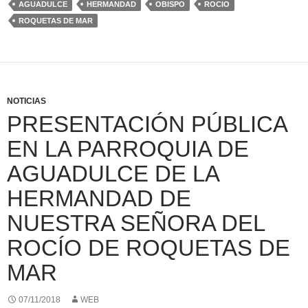
AGUADULCE
HERMANDAD
OBISPO
ROCIO
ROQUETAS DE MAR
NOTICIAS
PRESENTACIÓN PÚBLICA
EN LA PARROQUIA DE
AGUADULCE DE LA
HERMANDAD DE
NUESTRA SEÑORA DEL
ROCÍO DE ROQUETAS DE
MAR
07/11/2018
WEB