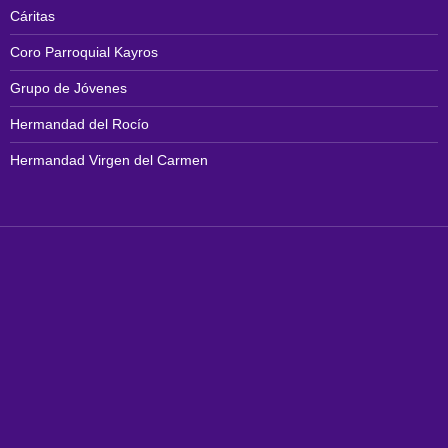
Cáritas
Coro Parroquial Kayros
Grupo de Jóvenes
Hermandad del Rocío
Hermandad Virgen del Carmen