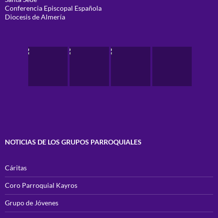
Conferencia Episcopal Española
Diocesis de Almería
NOTICIAS DE LOS GRUPOS PARROQUIALES
Cáritas
Coro Parroquial Kayros
Grupo de Jóvenes