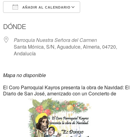
AÑADIR AL CALENDARIO
Descargar ICS
Google Calendar
DÓNDE
Parroquia Nuestra Señora del Carmen
Santa Mónica, S/N, Aguadulce, Almeria, 04720,
Andalucía
Mapa no disponible
El Coro Parroquial Kayros presenta la obra de Navidad: El
Diario de San José, amenizado con un Concierto de