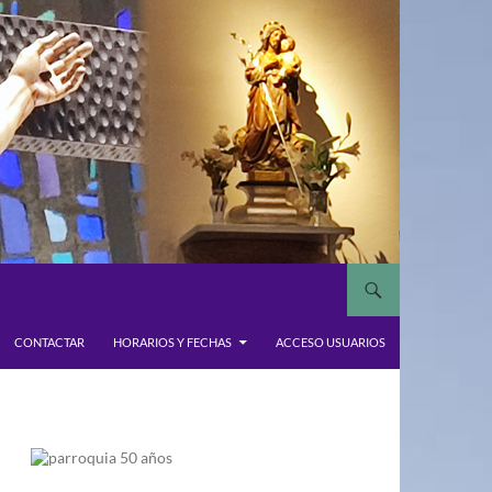
CONTACTAR
HORARIOS Y FECHAS
ACCESO USUARIOS