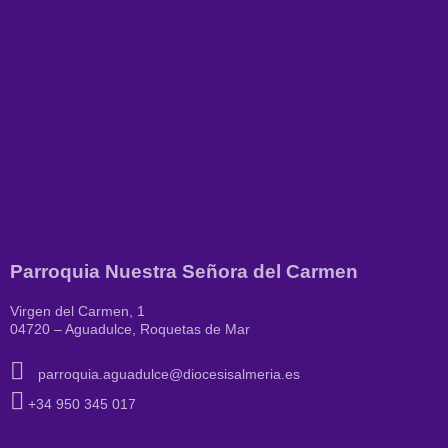
Parroquia Nuestra Señora del Carmen
Virgen del Carmen, 1
04720 – Aguadulce, Roquetas de Mar
parroquia.aguadulce@diocesisalmeria.es
+34 950 345 017