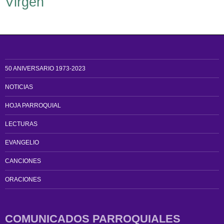
Virgen
50 ANIVERSARIO 1973-2023
NOTICIAS
HOJA PARROQUIAL
LECTURAS
EVANGELIO
CANCIONES
ORACIONES
COMUNICADOS PARROQUIALES