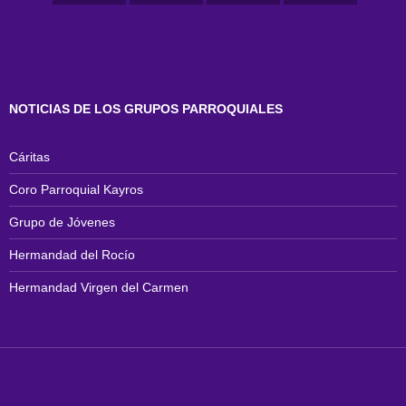
NOTICIAS DE LOS GRUPOS PARROQUIALES
Cáritas
Coro Parroquial Kayros
Grupo de Jóvenes
Hermandad del Rocío
Hermandad Virgen del Carmen