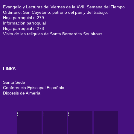
Evangelio y Lecturas del Viernes de la XVIII Semana del Tiempo
Ordinario. San Cayetano, patrono del pan y del trabajo.
Hoja parroquial n 279
Información parroquial
Hoja parroquial n 278
Visita de las reliquias de Santa Bernardita Soubirous
LINKS
Santa Sede
Conferencia Episcopal Española
Diocesis de Almería