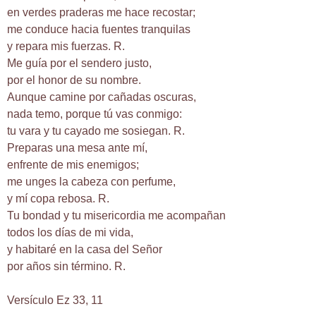
en verdes praderas me hace recostar;
me conduce hacia fuentes tranquilas
y repara mis fuerzas. R.
Me guía por el sendero justo,
por el honor de su nombre.
Aunque camine por cañadas oscuras,
nada temo, porque tú vas conmigo:
tu vara y tu cayado me sosiegan. R.
Preparas una mesa ante mí,
enfrente de mis enemigos;
me unges la cabeza con perfume,
y mí copa rebosa. R.
Tu bondad y tu misericordia me acompañan
todos los días de mi vida,
y habitaré en la casa del Señor
por años sin término. R.
Versículo Ez 33, 11