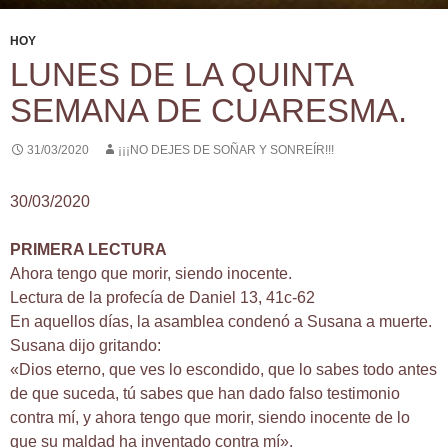
HOY
LUNES DE LA QUINTA
SEMANA DE CUARESMA.
31/03/2020
¡¡¡NO DEJES DE SOÑAR Y SONREÍR!!!
30/03/2020
PRIMERA LECTURA
Ahora tengo que morir, siendo inocente.
Lectura de la profecía de Daniel 13, 41c-62
En aquellos días, la asamblea condenó a Susana a muerte.
Susana dijo gritando:
«Dios eterno, que ves lo escondido, que lo sabes todo antes
de que suceda, tú sabes que han dado falso testimonio
contra mí, y ahora tengo que morir, siendo inocente de lo
que su maldad ha inventado contra mí».