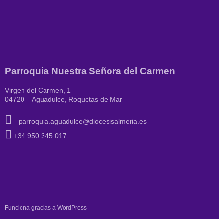
Parroquia Nuestra Señora del Carmen
Virgen del Carmen, 1
04720 – Aguadulce, Roquetas de Mar
parroquia.aguadulce@diocesisalmeria.es
+34 950 345 017
Funciona gracias a WordPress