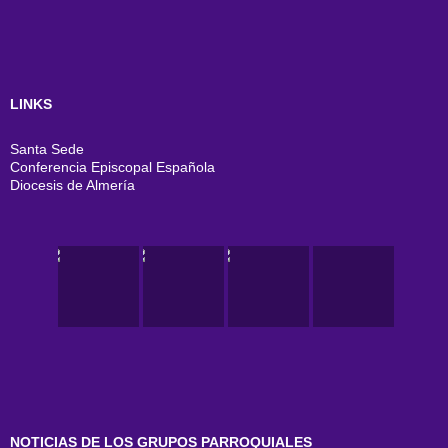
LINKS
Santa Sede
Conferencia Episcopal Española
Diocesis de Almería
NOTICIAS DE LOS GRUPOS PARROQUIALES