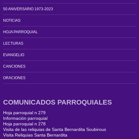
50 ANIVERSARIO 1973-2023
NOTICIAS
HOJA PARROQUIAL
LECTURAS
EVANGELIO
CANCIONES
ORACIONES
COMUNICADOS PARROQUIALES
Hoja parroquial n 279
Información parroquial
Hoja parroquial n 278
Visita de las reliquias de Santa Bernardita Soubirous
Visita Reliquias Santa Bernardita