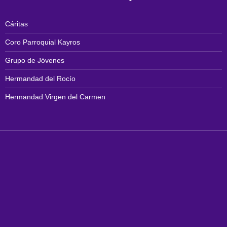
Cáritas
Coro Parroquial Kayros
Grupo de Jóvenes
Hermandad del Rocío
Hermandad Virgen del Carmen