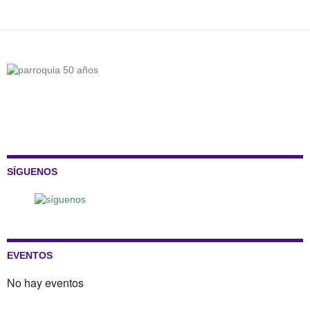
SÍGUENOS
EVENTOS
No hay eventos