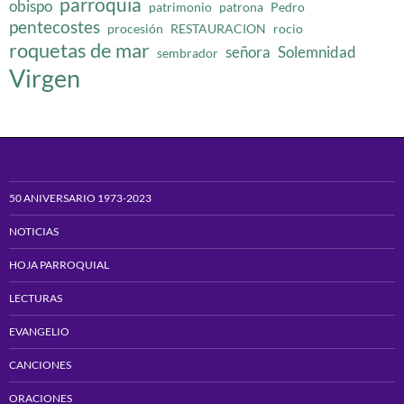
parroquia
obispo
patrimonio
patrona
Pedro
pentecostes
procesión
RESTAURACION
rocio
roquetas de mar
señora
Solemnidad
sembrador
Virgen
50 ANIVERSARIO 1973-2023
NOTICIAS
HOJA PARROQUIAL
LECTURAS
EVANGELIO
CANCIONES
ORACIONES