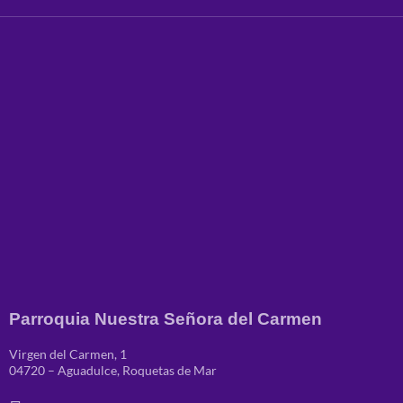
Parroquia Nuestra Señora del Carmen
Virgen del Carmen, 1
04720 – Aguadulce, Roquetas de Mar