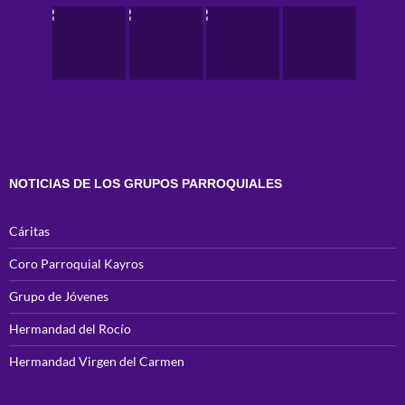
NOTICIAS DE LOS GRUPOS PARROQUIALES
Cáritas
Coro Parroquial Kayros
Grupo de Jóvenes
Hermandad del Rocío
Hermandad Virgen del Carmen