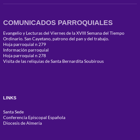
COMUNICADOS PARROQUIALES
Evangelio y Lecturas del Viernes de la XVIII Semana del Tiempo
Ordinario. San Cayetano, patrono del pan y del trabajo.
Hoja parroquial n 279
Información parroquial
Hoja parroquial n 278
Visita de las reliquias de Santa Bernardita Soubirous
LINKS
Santa Sede
Conferencia Episcopal Española
Diocesis de Almería