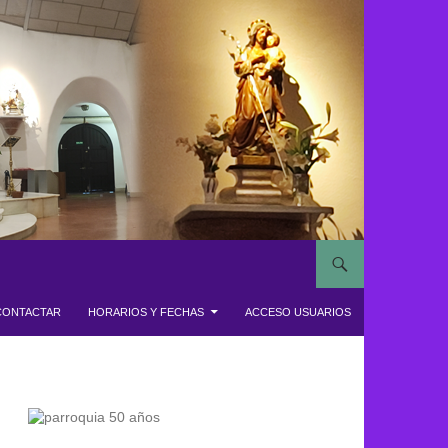
CONTACTAR
HORARIOS Y FECHAS
ACCESO USUARIOS