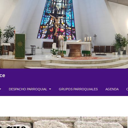
ce
DESPACHO PARROQUIAL
GRUPOS PARROQUIALES
AGENDA