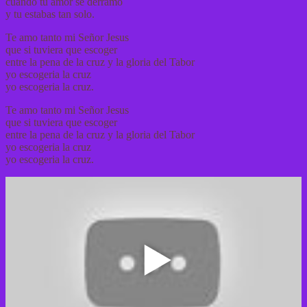
cuando tu amor se derramo
y tu estabas tan solo.
Te amo tanto mi Señor Jesus
que si tuviera que escoger
entre la pena de la cruz y la gloria del Tabor
yo escogeria la cruz
yo escogeria la cruz.
Te amo tanto mi Señor Jesus
que si tuviera que escoger
entre la pena de la cruz y la gloria del Tabor
yo escogeria la cruz
yo escogeria la cruz.