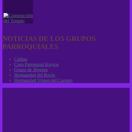
NOTICIAS DE LOS GRUPOS
PARROQUIALES
Cáritas
Coro Parroquial Kayros
Grupo de Jóvenes
Hermandad del Rocío
Hermandad Virgen del Carmen