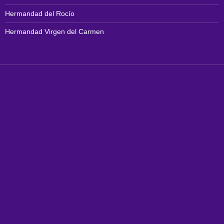
Hermandad del Rocío
Hermandad Virgen del Carmen