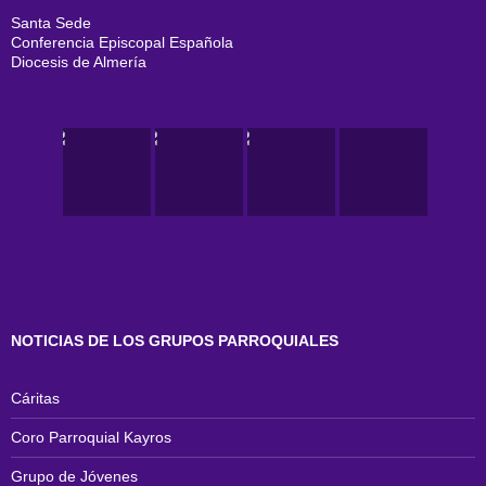
Santa Sede
Conferencia Episcopal Española
Diocesis de Almería
NOTICIAS DE LOS GRUPOS PARROQUIALES
Cáritas
Coro Parroquial Kayros
Grupo de Jóvenes