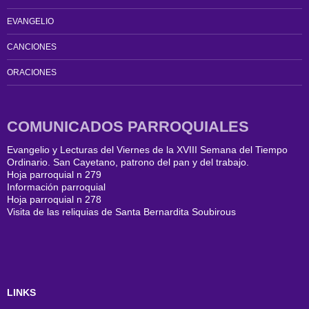
EVANGELIO
CANCIONES
ORACIONES
COMUNICADOS PARROQUIALES
Evangelio y Lecturas del Viernes de la XVIII Semana del Tiempo
Ordinario. San Cayetano, patrono del pan y del trabajo.
Hoja parroquial n 279
Información parroquial
Hoja parroquial n 278
Visita de las reliquias de Santa Bernardita Soubirous
LINKS