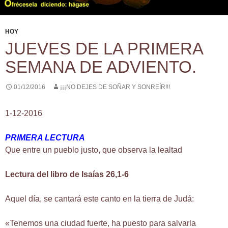
HOY
JUEVES DE LA PRIMERA
SEMANA DE ADVIENTO.
01/12/2016
¡¡¡NO DEJES DE SOÑAR Y SONREÍR!!!
1-12-2016
PRIMERA LECTURA
Que entre un pueblo justo, que observa la lealtad
Lectura del libro de Isaías 26,1-6
Aquel día, se cantará este canto en la tierra de Judá:
«Tenemos una ciudad fuerte, ha puesto para salvarla