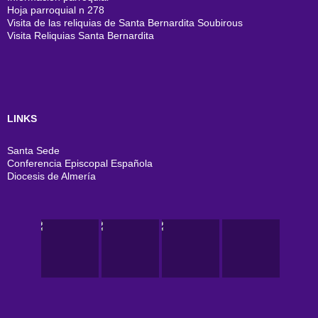
Hoja parroquial n 278
Visita de las reliquias de Santa Bernardita Soubirous
Visita Reliquias Santa Bernardita
LINKS
Santa Sede
Conferencia Episcopal Española
Diocesis de Almería