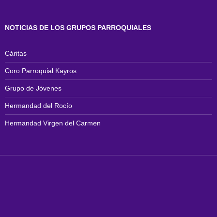
NOTICIAS DE LOS GRUPOS PARROQUIALES
Cáritas
Coro Parroquial Kayros
Grupo de Jóvenes
Hermandad del Rocío
Hermandad Virgen del Carmen