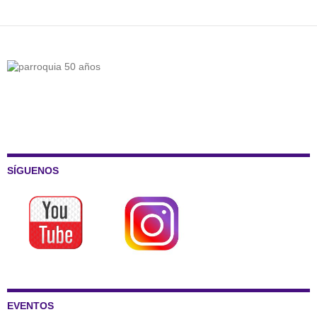
SÍGUENOS
EVENTOS