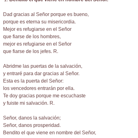
Dad gracias al Señor porque es bueno,
porque es eterna su misericordia.
Mejor es refugiarse en el Señor
que fiarse de los hombres,
mejor es refugiarse en el Señor
que fiarse de los jefes. R.
Abridme las puertas de la salvación,
y entraré para dar gracias al Señor.
Esta es la puerta del Señor:
los vencedores entrarán por ella.
Te doy gracias porque me escuchaste
y fuiste mi salvación. R.
Señor, danos la salvación;
Señor, danos prosperidad.
Bendito el que viene en nombre del Señor,