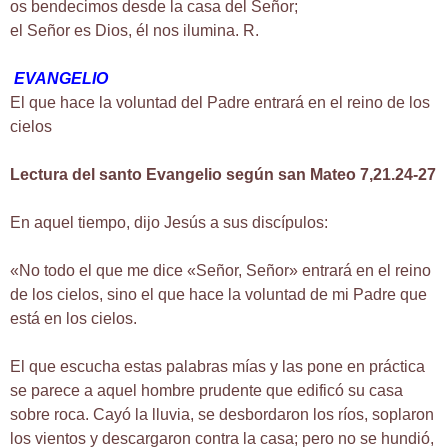
os bendecimos desde la casa del Señor;
el Señor es Dios, él nos ilumina. R.
EVANGELIO
El que hace la voluntad del Padre entrará en el reino de los
cielos
Lectura del santo Evangelio según san Mateo 7,21.24-27
En aquel tiempo, dijo Jesús a sus discípulos:
«No todo el que me dice «Señor, Señor» entrará en el reino
de los cielos, sino el que hace la voluntad de mi Padre que
está en los cielos.
El que escucha estas palabras mías y las pone en práctica
se parece a aquel hombre prudente que edificó su casa
sobre roca. Cayó la lluvia, se desbordaron los ríos, soplaron
los vientos y descargaron contra la casa; pero no se hundió,