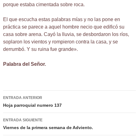
porque estaba cimentada sobre roca.
El que escucha estas palabras mías y no las pone en
práctica se parece a aquel hombre necio que edificó su
casa sobre arena. Cayó la lluvia, se desbordaron los ríos,
soplaron los vientos y rompieron contra la casa, y se
derrumbó. Y su ruina fue grande».
Palabra del Señor.
Navegación
ENTRADA ANTERIOR
de
Hoja parroquial numero 137
entradas
ENTRADA SIGUIENTE
Viernes de la primera semana de Adviento.