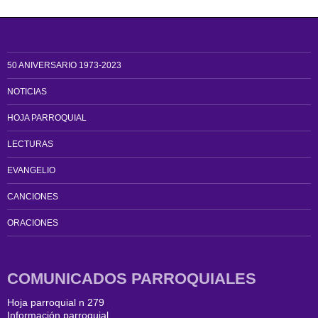
50 ANIVERSARIO 1973-2023
NOTICIAS
HOJA PARROQUIAL
LECTURAS
EVANGELIO
CANCIONES
ORACIONES
COMUNICADOS PARROQUIALES
Hoja parroquial n 279
Información parroquial