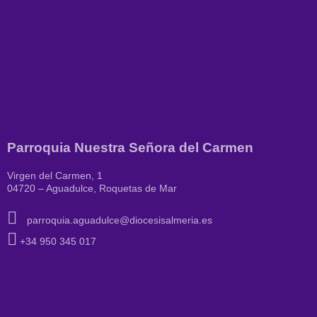
Parroquia Nuestra Señora del Carmen
Virgen del Carmen, 1
04720 – Aguadulce, Roquetas de Mar
parroquia.aguadulce@diocesisalmeria.es
+34 950 345 017