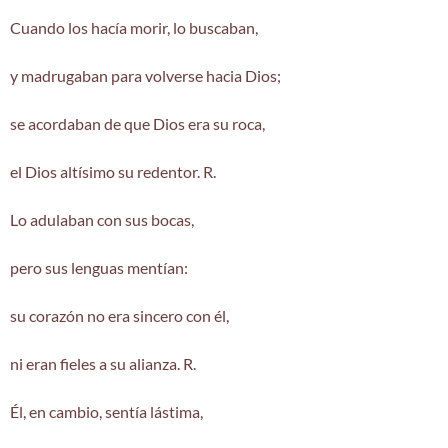
Cuando los hacía morir, lo buscaban,
y madrugaban para volverse hacia Dios;
se acordaban de que Dios era su roca,
el Dios altísimo su redentor. R.
Lo adulaban con sus bocas,
pero sus lenguas mentían:
su corazón no era sincero con él,
ni eran fieles a su alianza. R.
Él, en cambio, sentía lástima,