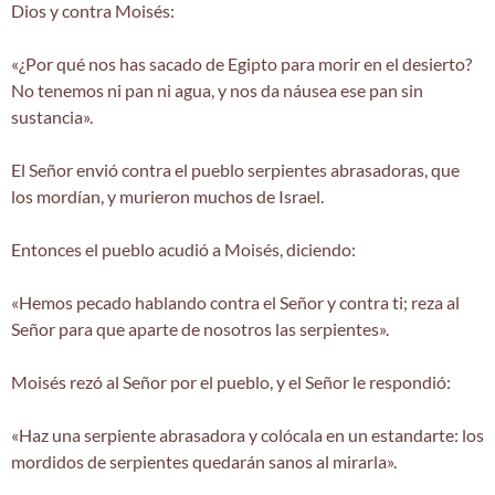
Dios y contra Moisés:
«¿Por qué nos has sacado de Egipto para morir en el desierto?
No tenemos ni pan ni agua, y nos da náusea ese pan sin
sustancia».
El Señor envió contra el pueblo serpientes abrasadoras, que
los mordían, y murieron muchos de Israel.
Entonces el pueblo acudió a Moisés, diciendo:
«Hemos pecado hablando contra el Señor y contra ti; reza al
Señor para que aparte de nosotros las serpientes».
Moisés rezó al Señor por el pueblo, y el Señor le respondió:
«Haz una serpiente abrasadora y colócala en un estandarte: los
mordidos de serpientes quedarán sanos al mirarla».