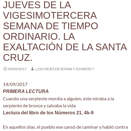
JUEVES DE LA
VIGESIMOTERCERA
SEMANA DE TIEMPO
ORDINARIO. LA
EXALTACIÓN DE LA SANTA
CRUZ.
04/09/2017
¡¡¡NO DEJES DE SOÑAR Y SONREÍR!!!
14/09/2017
PRIMERA LECTURA
Cuando una serpiente mordía a alguien, este miraba a la
serpiente de bronce y salvaba la vida
Lectura del libro de los Números 21, 4b-9
En aquellos días, el pueblo ese cansó de caminar y habló contra