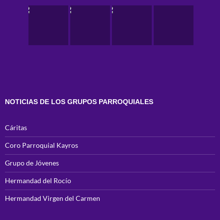
NOTICIAS DE LOS GRUPOS PARROQUIALES
Cáritas
Coro Parroquial Kayros
Grupo de Jóvenes
Hermandad del Rocío
Hermandad Virgen del Carmen