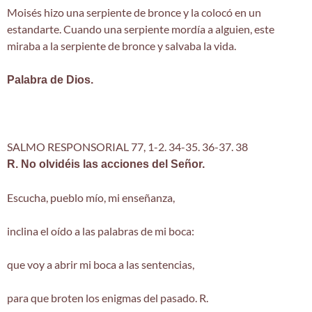
Moisés hizo una serpiente de bronce y la colocó en un
estandarte. Cuando una serpiente mordía a alguien, este
miraba a la serpiente de bronce y salvaba la vida.
Palabra de Dios.
SALMO RESPONSORIAL 77, 1-2. 34-35. 36-37. 38
R. No olvidéis las acciones del Señor.
Escucha, pueblo mío, mi enseñanza,
inclina el oído a las palabras de mi boca:
que voy a abrir mi boca a las sentencias,
para que broten los enigmas del pasado. R.