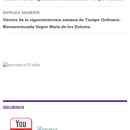
entradas
ENTRADA SIGUIENTE
Viernes de la vigesimotercera semana de Tiempo Ordinario.
Bienaventurada Virgen María de los Dolores.
SÍGUENOS