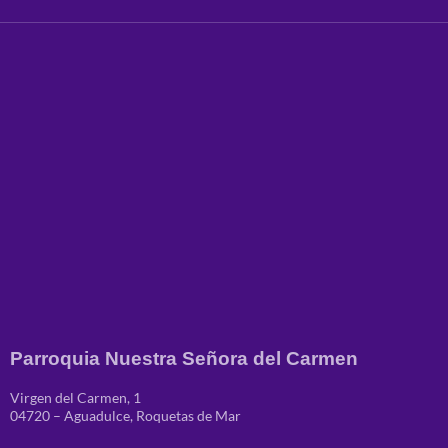
Parroquia Nuestra Señora del Carmen
Virgen del Carmen, 1
04720 – Aguadulce, Roquetas de Mar