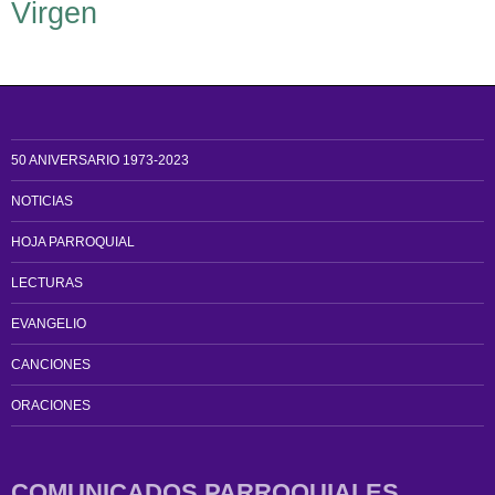
Virgen
50 ANIVERSARIO 1973-2023
NOTICIAS
HOJA PARROQUIAL
LECTURAS
EVANGELIO
CANCIONES
ORACIONES
COMUNICADOS PARROQUIALES