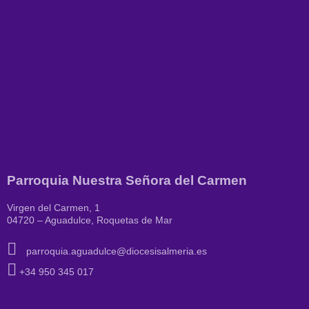
Parroquia Nuestra Señora del Carmen
Virgen del Carmen, 1
04720 – Aguadulce, Roquetas de Mar
parroquia.aguadulce@diocesisalmeria.es
+34 950 345 017