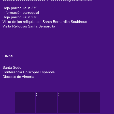
Hoja parroquial n 279
Información parroquial
Hoja parroquial n 278
Visita de las reliquias de Santa Bernardita Soubirous
Visita Reliquias Santa Bernardita
LINKS
Santa Sede
Conferencia Episcopal Española
Diocesis de Almería