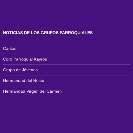
NOTICIAS DE LOS GRUPOS PARROQUIALES
Cáritas
Coro Parroquial Kayros
Grupo de Jóvenes
Hermandad del Rocío
Hermandad Virgen del Carmen