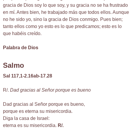
gracia de Dios soy lo que soy, y su gracia no se ha frustrado
en mí. Antes bien, he trabajado más que todos ellos. Aunque
no he sido yo, sino la gracia de Dios conmigo. Pues bien;
tanto ellos como yo esto es lo que predicamos; esto es lo
que habéis creído.
Palabra de Dios
Salmo
Sal 117,1-2.16ab-17.28
R/.
Dad gracias al Señor porque es bueno
Dad gracias al Señor porque es bueno,
porque es eterna su misericordia.
Diga la casa de Israel:
eterna es su misericordia.
R/.