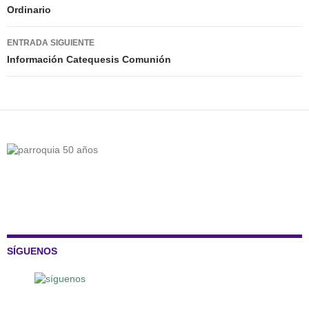
Ordinario
entradas
ENTRADA SIGUIENTE
Información Catequesis Comunión
SÍGUENOS