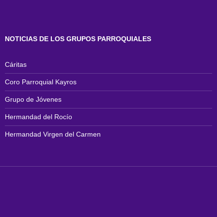
NOTICIAS DE LOS GRUPOS PARROQUIALES
Cáritas
Coro Parroquial Kayros
Grupo de Jóvenes
Hermandad del Rocío
Hermandad Virgen del Carmen