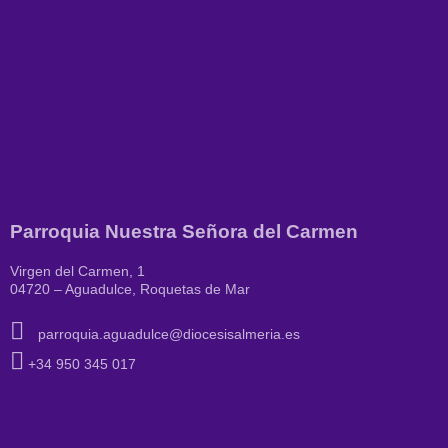
Parroquia Nuestra Señora del Carmen
Virgen del Carmen, 1
04720 – Aguadulce, Roquetas de Mar
parroquia.aguadulce@diocesisalmeria.es
+34 950 345 017