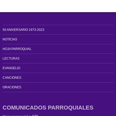
50 ANIVERSARIO 1973-2023
NOTICIAS
HOJA PARROQUIAL
LECTURAS
EVANGELIO
CANCIONES
ORACIONES
COMUNICADOS PARROQUIALES