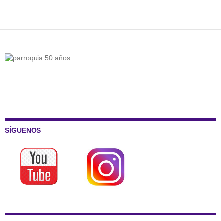
SÍGUENOS