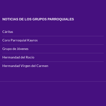
NOTICIAS DE LOS GRUPOS PARROQUIALES
Cáritas
Coro Parroquial Kayros
Grupo de Jóvenes
Hermandad del Rocío
Hermandad Virgen del Carmen