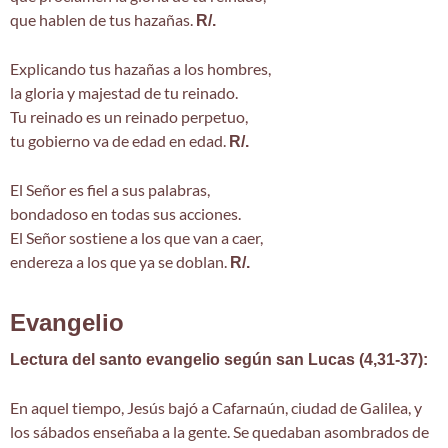
que hablen de tus hazañas.
R/.
Explicando tus hazañas a los hombres,
la gloria y majestad de tu reinado.
Tu reinado es un reinado perpetuo,
tu gobierno va de edad en edad.
R/.
El Señor es fiel a sus palabras,
bondadoso en todas sus acciones.
El Señor sostiene a los que van a caer,
endereza a los que ya se doblan.
R/.
Evangelio
Lectura del santo evangelio según san Lucas (4,31-37):
En aquel tiempo, Jesús bajó a Cafarnaún, ciudad de Galilea, y
los sábados enseñaba a la gente. Se quedaban asombrados de