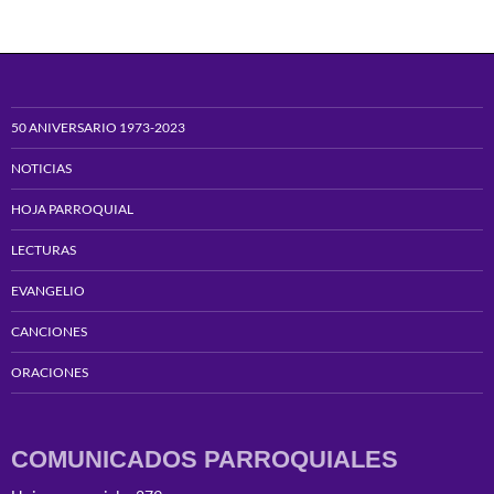
50 ANIVERSARIO 1973-2023
NOTICIAS
HOJA PARROQUIAL
LECTURAS
EVANGELIO
CANCIONES
ORACIONES
COMUNICADOS PARROQUIALES