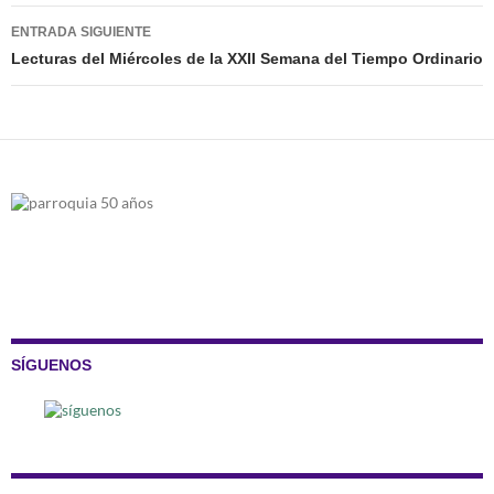
entradas
ENTRADA SIGUIENTE
Lecturas del Miércoles de la XXII Semana del Tiempo Ordinario
SÍGUENOS