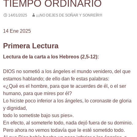
TIEMPO ORDINARIO
14/01/2025
¡¡¡NO DEJES DE SOÑAR Y SONREÍR!!!
14 Ene 2025
Primera Lectura
Lectura de la carta a los Hebreos (2,5-12):
DIOS no sometió a los ángeles el mundo venidero, del que
estamos hablando; de ello dan fe estas palabras:
«¿Qué es el hombre, para que te acuerdes de él, o el ser
humano, para que mires por él?
Lo hiciste poco inferior a los ángeles, lo coronaste de gloria
y dignidad,
todo lo sometiste bajo sus pies».
En efecto, al someterle todo, nada dejó fuera de su dominio.
Pero ahora no vemos todavía que le esté sometido todo.