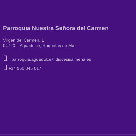
Parroquia Nuestra Señora del Carmen
Virgen del Carmen, 1
04720 – Aguadulce, Roquetas de Mar
parroquia.aguadulce@diocesisalmeria.es
+34 950 345 017