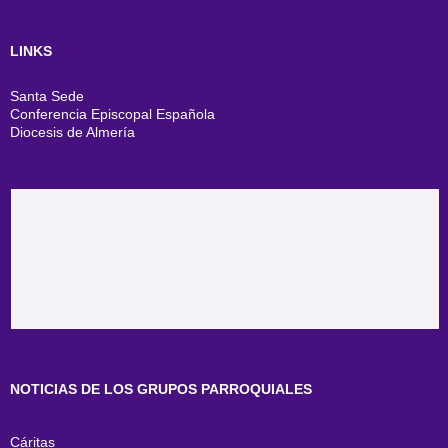
LINKS
Santa Sede
Conferencia Episcopal Española
Diocesis de Almería
NOTICIAS DE LOS GRUPOS PARROQUIALES
Cáritas