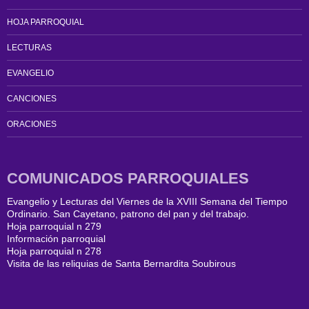
HOJA PARROQUIAL
LECTURAS
EVANGELIO
CANCIONES
ORACIONES
COMUNICADOS PARROQUIALES
Evangelio y Lecturas del Viernes de la XVIII Semana del Tiempo
Ordinario. San Cayetano, patrono del pan y del trabajo.
Hoja parroquial n 279
Información parroquial
Hoja parroquial n 278
Visita de las reliquias de Santa Bernardita Soubirous