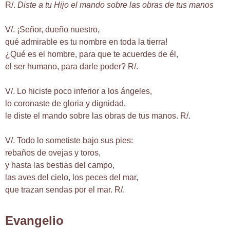
R/.
Diste a tu Hijo el mando sobre las obras de tus manos
V/. ¡Señor, dueño nuestro,
qué admirable es tu nombre en toda la tierra!
¿Qué es el hombre, para que te acuerdes de él,
el ser humano, para darle poder? R/.
V/. Lo hiciste poco inferior a los ángeles,
lo coronaste de gloria y dignidad,
le diste el mando sobre las obras de tus manos. R/.
V/. Todo lo sometiste bajo sus pies:
rebaños de ovejas y toros,
y hasta las bestias del campo,
las aves del cielo, los peces del mar,
que trazan sendas por el mar. R/.
Evangelio