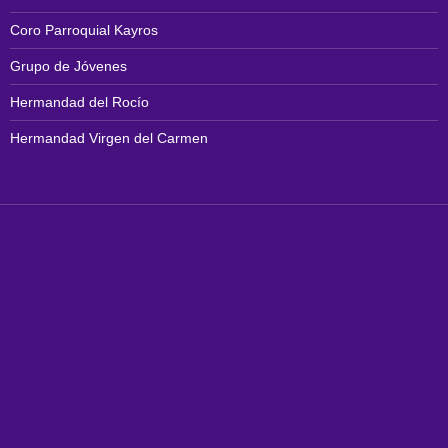
Coro Parroquial Kayros
Grupo de Jóvenes
Hermandad del Rocío
Hermandad Virgen del Carmen