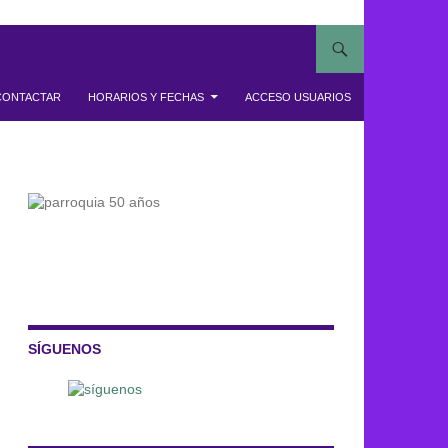
CONTACTAR
HORARIOS Y FECHAS
ACCESO USUARIOS
SÍGUENOS