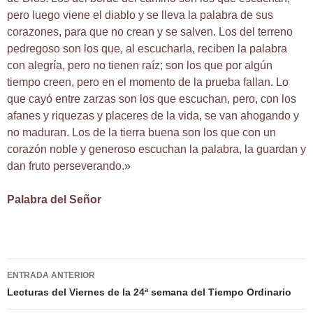
pero luego viene el diablo y se lleva la palabra de sus
corazones, para que no crean y se salven. Los del terreno
pedregoso son los que, al escucharla, reciben la palabra
con alegría, pero no tienen raíz; son los que por algún
tiempo creen, pero en el momento de la prueba fallan. Lo
que cayó entre zarzas son los que escuchan, pero, con los
afanes y riquezas y placeres de la vida, se van ahogando y
no maduran. Los de la tierra buena son los que con un
corazón noble y generoso escuchan la palabra, la guardan y
dan fruto perseverando.»
Palabra del Señor
Navegación
ENTRADA ANTERIOR
de
Lecturas del Viernes de la 24ª semana del Tiempo Ordinario