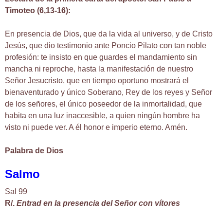
Timoteo (6,13-16):
En presencia de Dios, que da la vida al universo, y de Cristo
Jesús, que dio testimonio ante Poncio Pilato con tan noble
profesión: te insisto en que guardes el mandamiento sin
mancha ni reproche, hasta la manifestación de nuestro
Señor Jesucristo, que en tiempo oportuno mostrará el
bienaventurado y único Soberano, Rey de los reyes y Señor
de los señores, el único poseedor de la inmortalidad, que
habita en una luz inaccesible, a quien ningún hombre ha
visto ni puede ver. A él honor e imperio eterno. Amén.
Palabra de Dios
Salmo
Sal 99
R/.
Entrad en la presencia del Señor con vítores