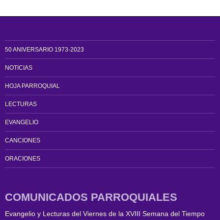
50 ANIVERSARIO 1973-2023
NOTICIAS
HOJA PARROQUIAL
LECTURAS
EVANGELIO
CANCIONES
ORACIONES
COMUNICADOS PARROQUIALES
Evangelio y Lecturas del Viernes de la XVIII Semana del Tiempo