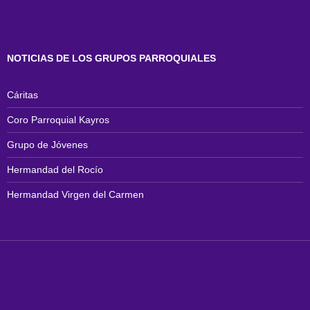
NOTICIAS DE LOS GRUPOS PARROQUIALES
Cáritas
Coro Parroquial Kayros
Grupo de Jóvenes
Hermandad del Rocío
Hermandad Virgen del Carmen