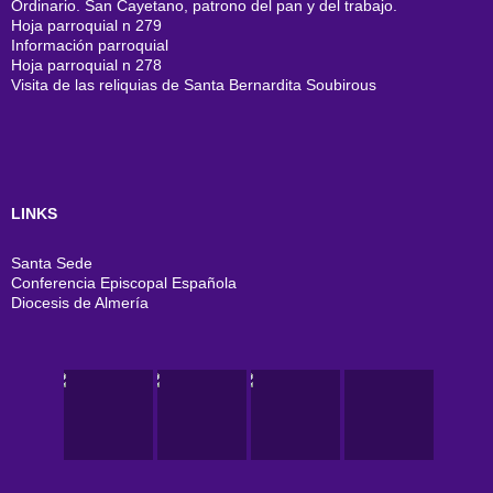
Ordinario. San Cayetano, patrono del pan y del trabajo.
Hoja parroquial n 279
Información parroquial
Hoja parroquial n 278
Visita de las reliquias de Santa Bernardita Soubirous
LINKS
Santa Sede
Conferencia Episcopal Española
Diocesis de Almería