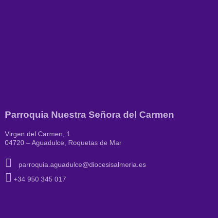
Parroquia Nuestra Señora del Carmen
Virgen del Carmen, 1
04720 – Aguadulce, Roquetas de Mar
parroquia.aguadulce@diocesisalmeria.es
+34 950 345 017