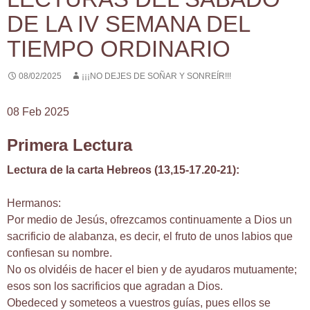
DE LA IV SEMANA DEL
TIEMPO ORDINARIO
08/02/2025
¡¡¡NO DEJES DE SOÑAR Y SONREÍR!!!
08 Feb 2025
Primera Lectura
Lectura de la carta Hebreos (13,15-17.20-21):
Hermanos:
Por medio de Jesús, ofrezcamos continuamente a Dios un
sacrificio de alabanza, es decir, el fruto de unos labios que
confiesan su nombre.
No os olvidéis de hacer el bien y de ayudaros mutuamente;
esos son los sacrificios que agradan a Dios.
Obedeced y someteos a vuestros guías, pues ellos se