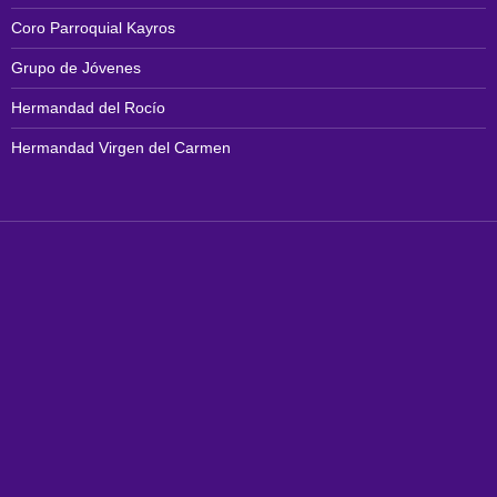
Coro Parroquial Kayros
Grupo de Jóvenes
Hermandad del Rocío
Hermandad Virgen del Carmen