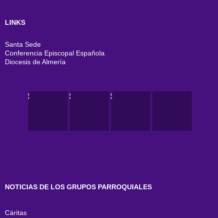
LINKS
Santa Sede
Conferencia Episcopal Española
Diocesis de Almería
NOTICIAS DE LOS GRUPOS PARROQUIALES
Cáritas