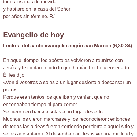
todos los días de mi vida,
y habitaré en la casa del Señor
por años sin término. R/.
Evangelio de hoy
Lectura del santo evangelio según san Marcos (6,30-34):
En aquel tiempo, los apóstoles volvieron a reunirse con
Jesús, y le contaron todo lo que habían hecho y enseñado.
Él les dijo:
«Venid vosotros a solas a un lugar desierto a descansar un
poco».
Porque eran tantos los que iban y venían, que no
encontraban tiempo ni para comer.
Se fueron en barca a solas a un lugar desierto.
Muchos los vieron marcharse y los reconocieron; entonces
de todas las aldeas fueron corriendo por tierra a aquel sitio y
se les adelantaron. Al desembarcar, Jesús vio una multitud y