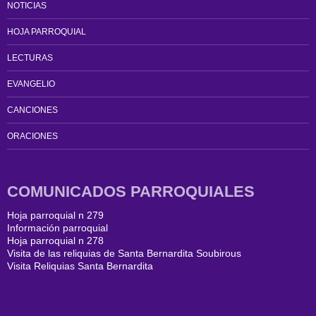
NOTICIAS
HOJA PARROQUIAL
LECTURAS
EVANGELIO
CANCIONES
ORACIONES
COMUNICADOS PARROQUIALES
Hoja parroquial n 279
Información parroquial
Hoja parroquial n 278
Visita de las reliquias de Santa Bernardita Soubirous
Visita Reliquias Santa Bernardita