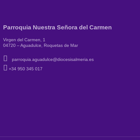
Parroquia Nuestra Señora del Carmen
Virgen del Carmen, 1
04720 – Aguadulce, Roquetas de Mar
parroquia.aguadulce@diocesisalmeria.es
+34 950 345 017