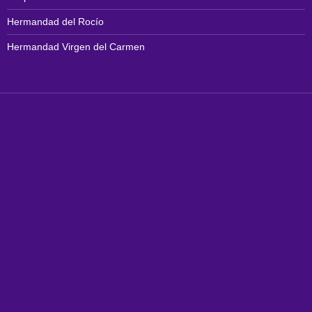
Hermandad del Rocío
Hermandad Virgen del Carmen