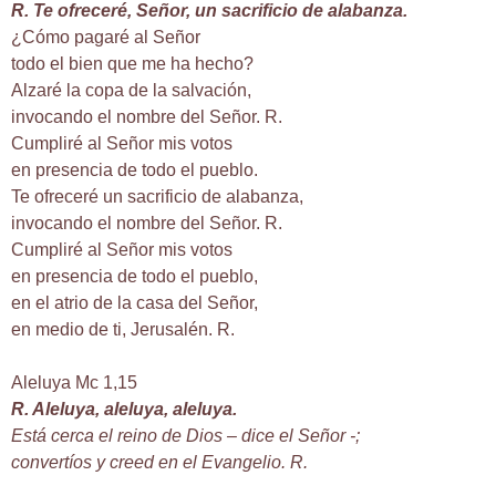
R. Te ofreceré, Señor, un sacrificio de alabanza.
¿Cómo pagaré al Señor
todo el bien que me ha hecho?
Alzaré la copa de la salvación,
invocando el nombre del Señor. R.
Cumpliré al Señor mis votos
en presencia de todo el pueblo.
Te ofreceré un sacrificio de alabanza,
invocando el nombre del Señor. R.
Cumpliré al Señor mis votos
en presencia de todo el pueblo,
en el atrio de la casa del Señor,
en medio de ti, Jerusalén. R.
Aleluya Mc 1,15
R. Aleluya, aleluya, aleluya.
Está cerca el reino de Dios – dice el Señor -;
convertíos y creed en el Evangelio. R.