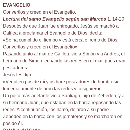
EVANGELIO
Convertíos y creed en el Evangelio.
Lectura del santo Evangelio según san Marcos
1, 14-20
Después de que Juan fue entregado, Jesús se marchó a
Galilea a proclamar el Evangelio de Dios; decía:
«Se ha cumplido el tiempo y está cerca el reino de Dios.
Convertíos y creed en el Evangelio».
Pasando junto al mar de Galilea, vio a Simón y a Andrés, el
hermano de Simón, echando las redes en el mar, pues eran
pescadores.
Jesús les dijo:
«Venid en pos de mí y os haré pescadores de hombres».
Inmediatamente dejaron las redes y lo siguieron.
Un poco más adelante vio a Santiago, hijo de Zebedeo, y a
su hermano Juan, que estaban en la barca repasando las
redes. A continuación, los llamó, dejaron a su padre
Zebedeo en la barca con los jornaleros y se marcharon en
pos de él.