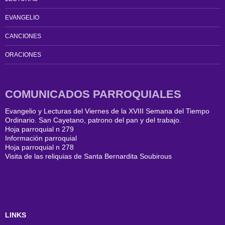
EVANGELIO
CANCIONES
ORACIONES
COMUNICADOS PARROQUIALES
Evangelio y Lecturas del Viernes de la XVIII Semana del Tiempo
Ordinario. San Cayetano, patrono del pan y del trabajo.
Hoja parroquial n 279
Información parroquial
Hoja parroquial n 278
Visita de las reliquias de Santa Bernardita Soubirous
LINKS