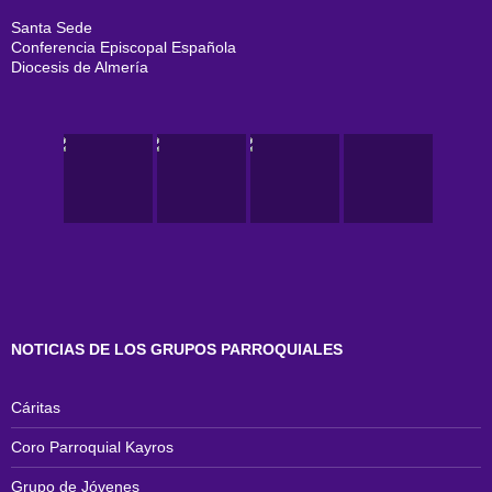
Santa Sede
Conferencia Episcopal Española
Diocesis de Almería
NOTICIAS DE LOS GRUPOS PARROQUIALES
Cáritas
Coro Parroquial Kayros
Grupo de Jóvenes