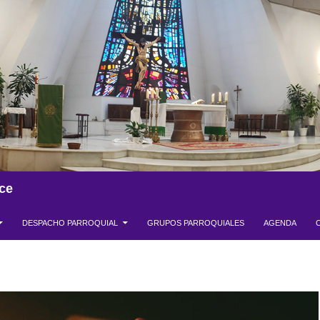
ce
DESPACHO PARROQUIAL
GRUPOS PARROQUIALES
AGENDA