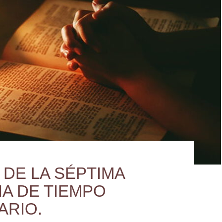
 DE LA SÉPTIMA
A DE TIEMPO
ARIO.