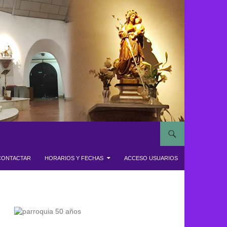
CONTACTAR
HORARIOS Y FECHAS
ACCESO USUARIOS