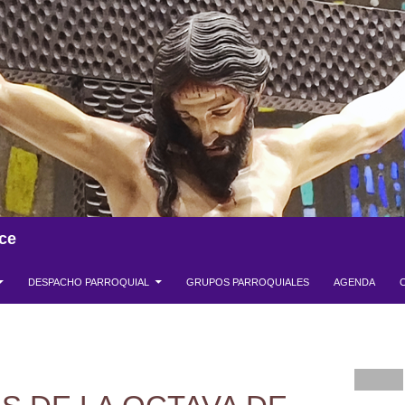
ce
DESPACHO PARROQUIAL
GRUPOS PARROQUIALES
AGENDA