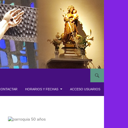
CONTACTAR
HORARIOS Y FECHAS
ACCESO USUARIOS