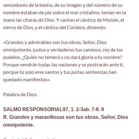
vencedores de la bestia, de su imagen y del número de su
nombre estaban de pie sobre el mar cristalino; tenían en la
mano las citaras de Dios. Y cantan el cántico de Moisés, el
siervo de Dios, y el cántico del Cordero, diciendo:
«Grandes y admirables son tus obras, Señor, Dios
omnipotente, justos y verdaderos tus caminos, rey de los
pueblos. ¿Quién no temerá y no dará gloria a tu nombre?
Porque vendrán todas las naciones y se postrarán ante ti,
porque tú solo eres santos y tus justas sentencias han
quedado manifiestas».
Palabra de Dios.
SALMO RESPONSORIAL97, 1. 2-3ab. 7-8. 9
R. Grandes y maravillosas son tus obras, Señor, Dios
omnipotente.