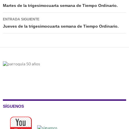
de
Martes de la trigesimocuarta semana de Tiempo Ordinario.
entradas
ENTRADA SIGUIENTE
Jueves de la trigesimocuarta semana de Tiempo Ordinario.
SÍGUENOS