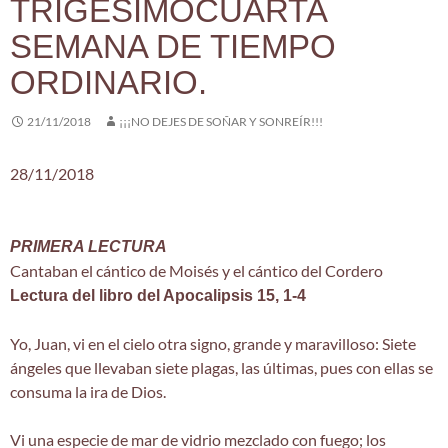
TRIGESIMOCUARTA
SEMANA DE TIEMPO
ORDINARIO.
21/11/2018
¡¡¡NO DEJES DE SOÑAR Y SONREÍR!!!
28/11/2018
PRIMERA LECTURA
Cantaban el cántico de Moisés y el cántico del Cordero
Lectura del libro del Apocalipsis 15, 1-4
Yo, Juan, vi en el cielo otra signo, grande y maravilloso: Siete
ángeles que llevaban siete plagas, las últimas, pues con ellas se
consuma la ira de Dios.
Vi una especie de mar de vidrio mezclado con fuego; los