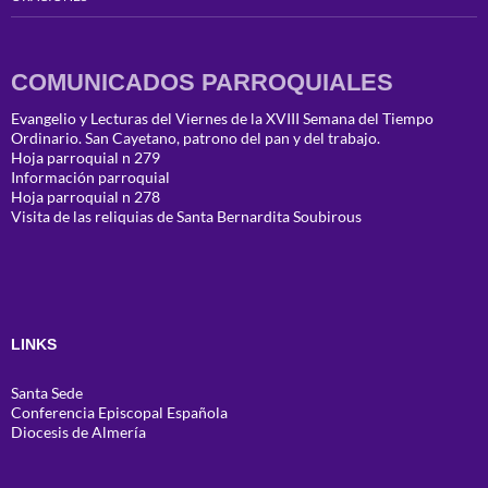
COMUNICADOS PARROQUIALES
Evangelio y Lecturas del Viernes de la XVIII Semana del Tiempo
Ordinario. San Cayetano, patrono del pan y del trabajo.
Hoja parroquial n 279
Información parroquial
Hoja parroquial n 278
Visita de las reliquias de Santa Bernardita Soubirous
LINKS
Santa Sede
Conferencia Episcopal Española
Diocesis de Almería