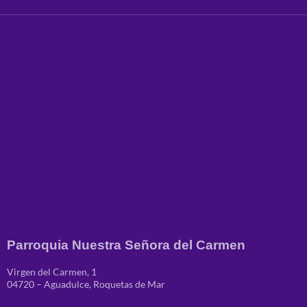
Parroquia Nuestra Señora del Carmen
Virgen del Carmen, 1
04720 – Aguadulce, Roquetas de Mar