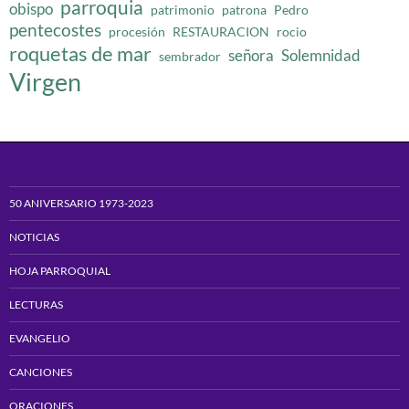
parroquia
obispo
patrimonio
patrona
Pedro
pentecostes
procesión
RESTAURACION
rocio
roquetas de mar
señora
Solemnidad
sembrador
Virgen
50 ANIVERSARIO 1973-2023
NOTICIAS
HOJA PARROQUIAL
LECTURAS
EVANGELIO
CANCIONES
ORACIONES