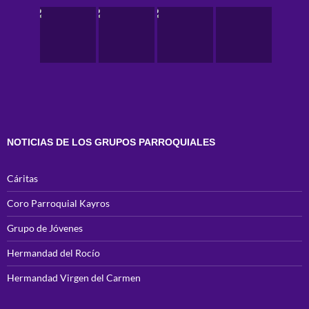
NOTICIAS DE LOS GRUPOS PARROQUIALES
Cáritas
Coro Parroquial Kayros
Grupo de Jóvenes
Hermandad del Rocío
Hermandad Virgen del Carmen