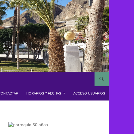
CONTACTAR
HORARIOS Y FECHAS
ACCESO USUARIOS