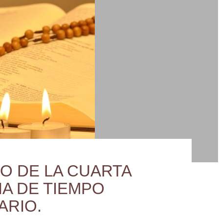
O DE LA CUARTA
A DE TIEMPO
ARIO.