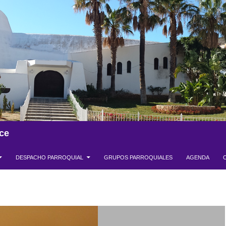
ce
DESPACHO PARROQUIAL
GRUPOS PARROQUIALES
AGENDA