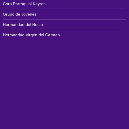
Coro Parroquial Kayros
Grupo de Jóvenes
Hermandad del Rocío
Hermandad Virgen del Carmen