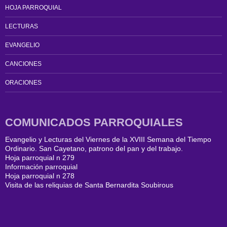
HOJA PARROQUIAL
LECTURAS
EVANGELIO
CANCIONES
ORACIONES
COMUNICADOS PARROQUIALES
Evangelio y Lecturas del Viernes de la XVIII Semana del Tiempo
Ordinario. San Cayetano, patrono del pan y del trabajo.
Hoja parroquial n 279
Información parroquial
Hoja parroquial n 278
Visita de las reliquias de Santa Bernardita Soubirous