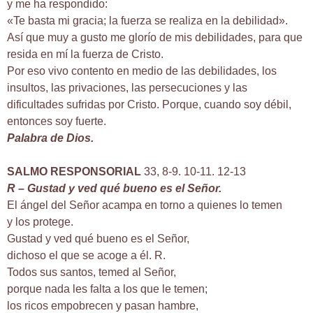
y me ha respondido:
«Te basta mi gracia; la fuerza se realiza en la debilidad».
Así que muy a gusto me glorío de mis debilidades, para que
resida en mí la fuerza de Cristo.
Por eso vivo contento en medio de las debilidades, los
insultos, las privaciones, las persecuciones y las
dificultades sufridas por Cristo. Porque, cuando soy débil,
entonces soy fuerte.
Palabra de Dios.
SALMO RESPONSORIAL
33, 8-9. 10-11. 12-13
R – Gustad y ved qué bueno es el Señor.
El ángel del Señor acampa en torno a quienes lo temen
y los protege.
Gustad y ved qué bueno es el Señor,
dichoso el que se acoge a él. R.
Todos sus santos, temed al Señor,
porque nada les falta a los que le temen;
los ricos empobrecen y pasan hambre,