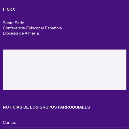
LINKS
Santa Sede
Conferencia Episcopal Española
Diocesis de Almería
NOTICIAS DE LOS GRUPOS PARROQUIALES
Cáritas