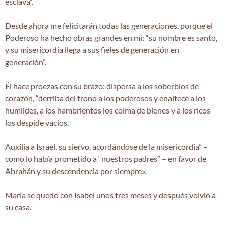
esclava”.
Desde ahora me felicitarán todas las generaciones, porque el
Poderoso ha hecho obras grandes en mí: “su nombre es santo,
y su misericordia llega a sus fieles de generación en
generación”.
Él hace proezas con su brazo: dispersa a los soberbios de
corazón, “derriba del trono a los poderosos y enaltece a los
humildes, a los hambrientos los colma de bienes y a los ricos
los despide vacíos.
Auxilia a Israel, su siervo, acordándose de la misericordia” –
como lo había prometido a “nuestros padres” – en favor de
Abrahán y su descendencia por siempre».
María se quedó con Isabel unos tres meses y después volvió a
su casa.