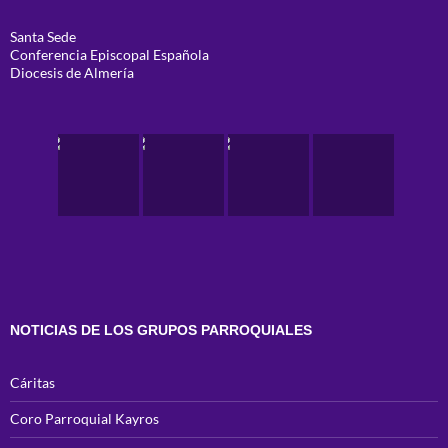
Santa Sede
Conferencia Episcopal Española
Diocesis de Almería
NOTICIAS DE LOS GRUPOS PARROQUIALES
Cáritas
Coro Parroquial Kayros