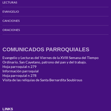
LECTURAS
EVANGELIO
CANCIONES
ORACIONES
COMUNICADOS PARROQUIALES
Evangelio y Lecturas del Viernes de la XVIII Semana del Tiempo
Ordinario. San Cayetano, patrono del pan y del trabajo.
Hoja parroquial n 279
Información parroquial
Hoja parroquial n 278
Visita de las reliquias de Santa Bernardita Soubirous
LINKS