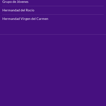
Grupo de Jóvenes
Hermandad del Rocío
Hermandad Virgen del Carmen