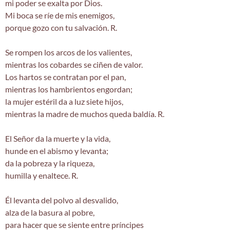
mi poder se exalta por Dios.
Mi boca se ríe de mis enemigos,
porque gozo con tu salvación. R.
Se rompen los arcos de los valientes,
mientras los cobardes se ciñen de valor.
Los hartos se contratan por el pan,
mientras los hambrientos engordan;
la mujer estéril da a luz siete hijos,
mientras la madre de muchos queda baldía. R.
El Señor da la muerte y la vida,
hunde en el abismo y levanta;
da la pobreza y la riqueza,
humilla y enaltece. R.
Él levanta del polvo al desvalido,
alza de la basura al pobre,
para hacer que se siente entre príncipes