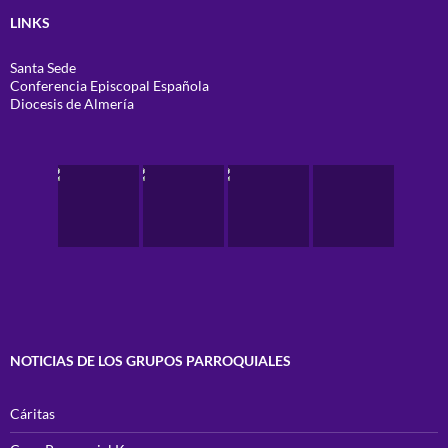
LINKS
Santa Sede
Conferencia Episcopal Española
Diocesis de Almería
NOTICIAS DE LOS GRUPOS PARROQUIALES
Cáritas