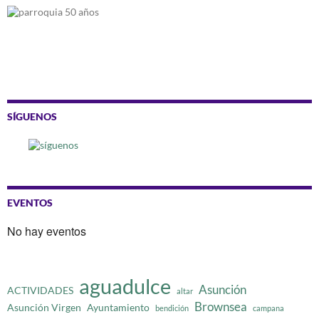
SÍGUENOS
EVENTOS
No hay eventos
aguadulce
Asunción
ACTIVIDADES
altar
Brownsea
Asunción Virgen
Ayuntamiento
bendición
campana