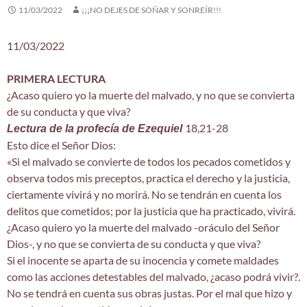
11/03/2022
¡¡¡NO DEJES DE SOÑAR Y SONREÍR!!!
11/03/2022
PRIMERA LECTURA
¿Acaso quiero yo la muerte del malvado, y no que se convierta
de su conducta y que viva?
18,21-28
Lectura de la profecía de Ezequiel
Esto dice el Señor Dios:
«Si el malvado se convierte de todos los pecados cometidos y
observa todos mis preceptos, practica el derecho y la justicia,
ciertamente vivirá y no morirá. No se tendrán en cuenta los
delitos que cometidos; por la justicia que ha practicado, vivirá.
¿Acaso quiero yo la muerte del malvado -oráculo del Señor
Dios-, y no que se convierta de su conducta y que viva?
Si el inocente se aparta de su inocencia y comete maldades
como las acciones detestables del malvado, ¿acaso podrá vivir?.
No se tendrá en cuenta sus obras justas. Por el mal que hizo y