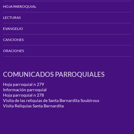
HOJA PARROQUIAL
LECTURAS
EVANGELIO
CANCIONES
ORACIONES
COMUNICADOS PARROQUIALES
Hoja parroquial n 279
Información parroquial
Hoja parroquial n 278
Visita de las reliquias de Santa Bernardita Soubirous
Visita Reliquias Santa Bernardita