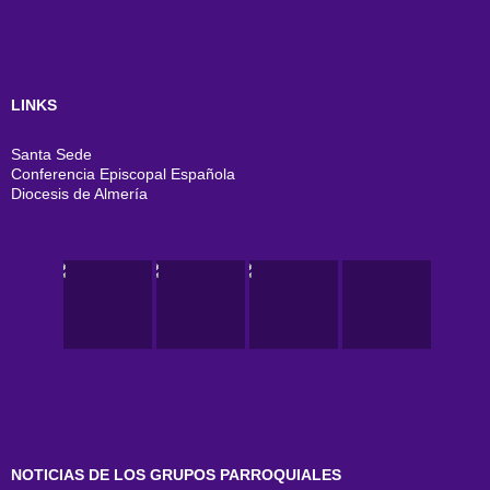
LINKS
Santa Sede
Conferencia Episcopal Española
Diocesis de Almería
NOTICIAS DE LOS GRUPOS PARROQUIALES