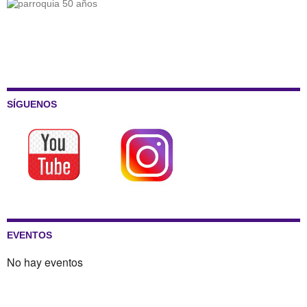
SÍGUENOS
EVENTOS
No hay eventos