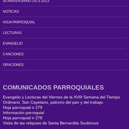
50 ANIVERSARIO 1973-2023
NOTICIAS
HOJA PARROQUIAL
LECTURAS
EVANGELIO
CANCIONES
ORACIONES
COMUNICADOS PARROQUIALES
Evangelio y Lecturas del Viernes de la XVIII Semana del Tiempo
Ordinario. San Cayetano, patrono del pan y del trabajo.
Hoja parroquial n 279
Información parroquial
Hoja parroquial n 278
Visita de las reliquias de Santa Bernardita Soubirous