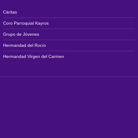
Cáritas
Coro Parroquial Kayros
Grupo de Jóvenes
Hermandad del Rocío
Hermandad Virgen del Carmen