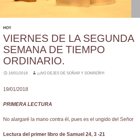
HOY
VIERNES DE LA SEGUNDA
SEMANA DE TIEMPO
ORDINARIO.
16/01/2018
¡¡¡NO DEJES DE SOÑAR Y SONREÍR!!!
19/01/2018
PRIMERA LECTURA
No alargaré la mano contra él, pues es el ungido del Señor
Lectura del primer libro de Samuel 24, 3 -21