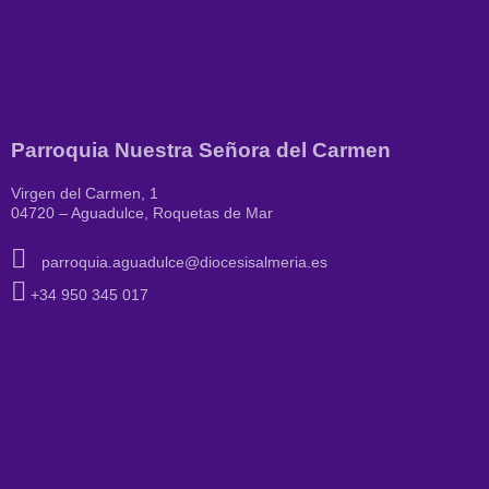
Parroquia Nuestra Señora del Carmen
Virgen del Carmen, 1
04720 – Aguadulce, Roquetas de Mar
parroquia.aguadulce@diocesisalmeria.es
+34 950 345 017