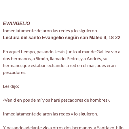
EVANGELIO
Inmediatamente dejaron las redes y lo siguieron
Lectura del santo Evangelio según san Mateo 4, 18-22
En aquel tiempo, pasando Jesús junto al mar de Galilea vio a
dos hermanos, a Simón, llamado Pedro, y a Andrés, su
hermano, que estaban echando la red en el mar, pues eran
pescadores.
Les dijo:
«Venid en pos de mí y os haré pescadores de hombres».
Inmediatamente dejaron las redes y lo siguieron.
Y pasando adelante vio a otros dos hermanos, a Santiago, hijo