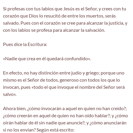
Si profesas con tus labios que Jesús es el Señor, y crees con tu
corazón que Dios lo resucitó de entre los muertos, serás
salvado. Pues con el corazón se cree para alcanzar la justicia, y
con los labios se profesa para alcanzar la salvación.
Pues dice la Escritura:
«Nadie que crea en él quedará confundido».
En efecto, no hay distinción entre judío y griego; porque uno
mismo es el Señor de todos, generoso con todos los que lo
invocan, pues «todo el que invoque el nombre del Señor será
salvo».
Ahora bien, ¿cómo invocarán a aquel en quien no han creído?;
¿cómo creerán en aquel de quien no han oído hablar?; y ¿cómo
oirán hablar de él sin nadie que anuncie?; y ¿cómo anunciarán
si no los envían? Según está escrito: