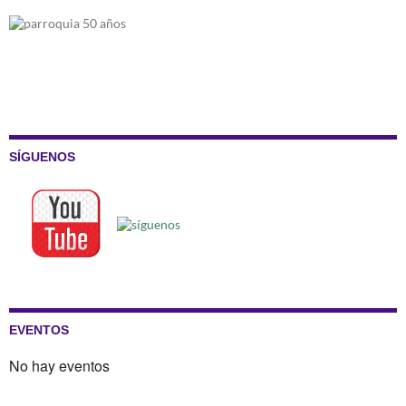
SÍGUENOS
EVENTOS
No hay eventos