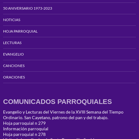
50 ANIVERSARIO 1973-2023
NOTICIAS
HOJA PARROQUIAL
LECTURAS
EVANGELIO
CANCIONES
ORACIONES
COMUNICADOS PARROQUIALES
Evangelio y Lecturas del Viernes de la XVIII Semana del Tiempo
Ordinario. San Cayetano, patrono del pan y del trabajo.
Hoja parroquial n 279
Información parroquial
Hoja parroquial n 278