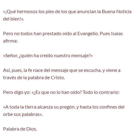
«¡Qué hermosos los pies de los que anuncian la Buena Noticia
del bien!».
Pero no todos han prestado oído al Evangelio. Pues Isaías
afirma:
«Señor, ¿quién ha creído nuestro mensaje?»
Así, pues, la fe nace del mensaje que se escucha, y viene a
través de la palabra de Cristo.
Pero digo yo: «¿Es que no lo han oído? Todo lo contrario:
«A toda la tierra alcanza su pregón, y hasta los confines del
orbe sus palabras».
Palabra de Dios.