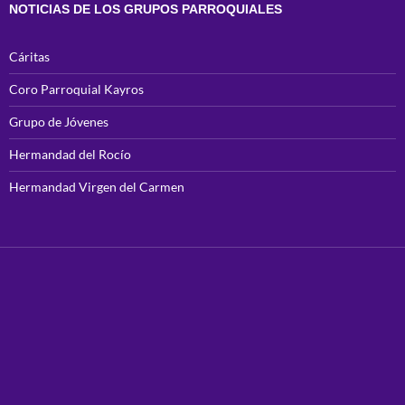
NOTICIAS DE LOS GRUPOS PARROQUIALES
Cáritas
Coro Parroquial Kayros
Grupo de Jóvenes
Hermandad del Rocío
Hermandad Virgen del Carmen