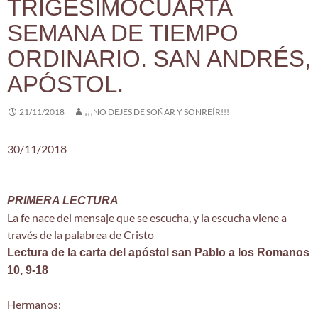
TRIGESIMOCUARTA
SEMANA DE TIEMPO
ORDINARIO. SAN ANDRÉS,
APÓSTOL.
21/11/2018
¡¡¡NO DEJES DE SOÑAR Y SONREÍR!!!
30/11/2018
PRIMERA LECTURA
La fe nace del mensaje que se escucha, y la escucha viene a
través de la palabrea de Cristo
Lectura de la carta del apóstol san Pablo a los Romanos
10, 9-18
Hermanos: