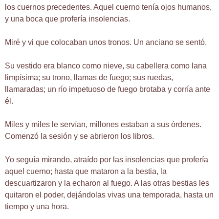
los cuernos precedentes. Aquel cuerno tenía ojos humanos,
y una boca que profería insolencias.
Miré y vi que colocaban unos tronos. Un anciano se sentó.
Su vestido era blanco como nieve, su cabellera como lana
limpísima; su trono, llamas de fuego; sus ruedas,
llamaradas; un río impetuoso de fuego brotaba y corría ante
él.
Miles y miles le servían, millones estaban a sus órdenes.
Comenzó la sesión y se abrieron los libros.
Yo seguía mirando, atraído por las insolencias que profería
aquel cuerno; hasta que mataron a la bestia, la
descuartizaron y la echaron al fuego. A las otras bestias les
quitaron el poder, dejándolas vivas una temporada, hasta un
tiempo y una hora.