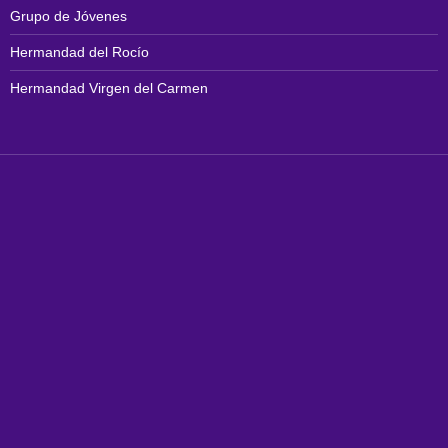
Grupo de Jóvenes
Hermandad del Rocío
Hermandad Virgen del Carmen