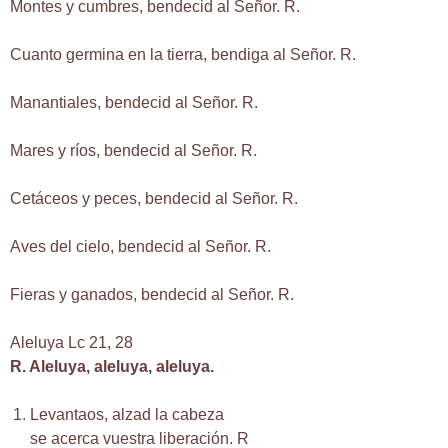
Montes y cumbres, bendecid al Señor. R.
Cuanto germina en la tierra, bendiga al Señor. R.
Manantiales, bendecid al Señor. R.
Mares y ríos, bendecid al Señor. R.
Cetáceos y peces, bendecid al Señor. R.
Aves del cielo, bendecid al Señor. R.
Fieras y ganados, bendecid al Señor. R.
Aleluya Lc 21, 28
R. Aleluya, aleluya, aleluya.
Levantaos, alzad la cabeza
se acerca vuestra liberación. R