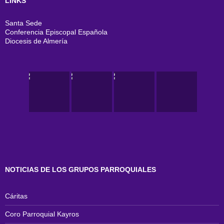
LINKS
Santa Sede
Conferencia Episcopal Española
Diocesis de Almería
NOTICIAS DE LOS GRUPOS PARROQUIALES
Cáritas
Coro Parroquial Kayros