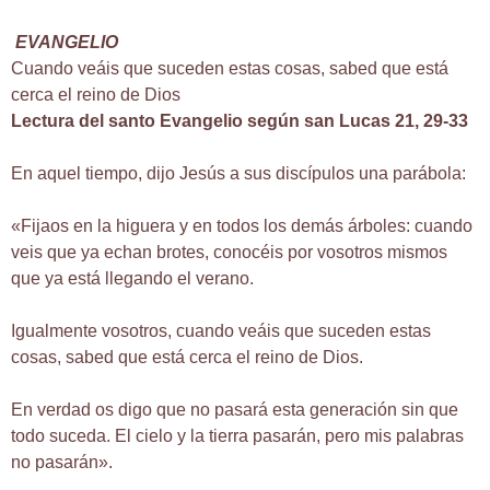
EVANGELIO
Cuando veáis que suceden estas cosas, sabed que está
cerca el reino de Dios
Lectura del santo Evangelio según san Lucas 21, 29-33
En aquel tiempo, dijo Jesús a sus discípulos una parábola:
«Fijaos en la higuera y en todos los demás árboles: cuando
veis que ya echan brotes, conocéis por vosotros mismos
que ya está llegando el verano.
Igualmente vosotros, cuando veáis que suceden estas
cosas, sabed que está cerca el reino de Dios.
En verdad os digo que no pasará esta generación sin que
todo suceda. El cielo y la tierra pasarán, pero mis palabras
no pasarán».