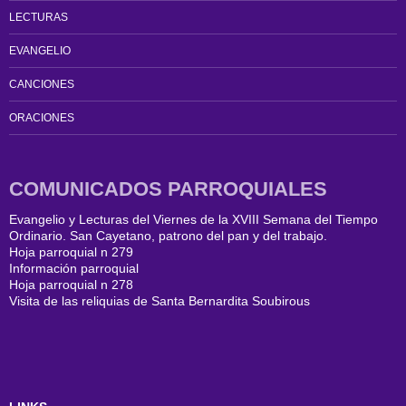
LECTURAS
EVANGELIO
CANCIONES
ORACIONES
COMUNICADOS PARROQUIALES
Evangelio y Lecturas del Viernes de la XVIII Semana del Tiempo
Ordinario. San Cayetano, patrono del pan y del trabajo.
Hoja parroquial n 279
Información parroquial
Hoja parroquial n 278
Visita de las reliquias de Santa Bernardita Soubirous