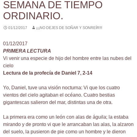
SEMANA DE TIEMPO
ORDINARIO.
01/12/2017
¡¡¡NO DEJES DE SOÑAR Y SONREÍR!!!
01/12/2017
PRIMERA LECTURA
Vi venir una especie de hijo del hombre entre las nubes del
cielo
Lectura de la profecía de Daniel 7, 2-14
Yo, Daniel, tuve una visión nocturna: Vi que los cuatro
vientos del cielo agitaban el océano. Cuatro bestias
gigantescas salieron del mar, distintas una de otra.
La primera era como un león con alas de águila; la estaba
mirando y de pronto vi que le arrancaban las alas, la alzaron
del suelo, la pusieron de pie como un hombre y le dieron