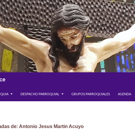
ce
OQUIA
DESPACHO PARROQUIAL
GRUPOS PARROQUIALES
AGENDA
adas de: Antonio Jesus Martin Acuyo