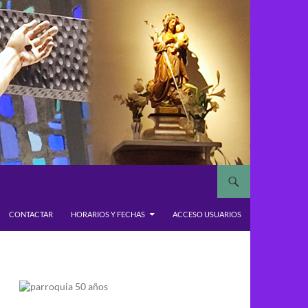
CONTACTAR
HORARIOS Y FECHAS
ACCESO USUARIOS