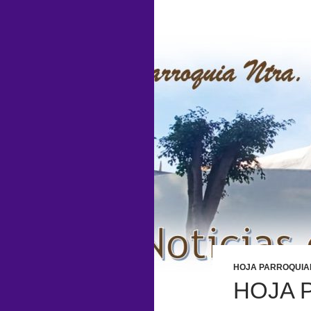
HOJA PARROQUIA
HOJA 