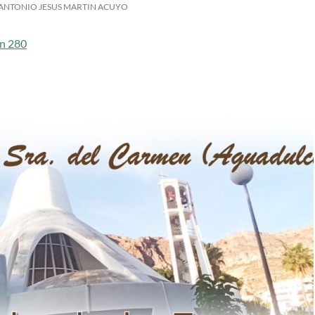
ANTONIO JESUS MARTIN ACUYO
 n 280