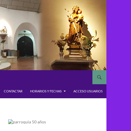
CONTACTAR
HORARIOS Y FECHAS
ACCESO USUARIOS