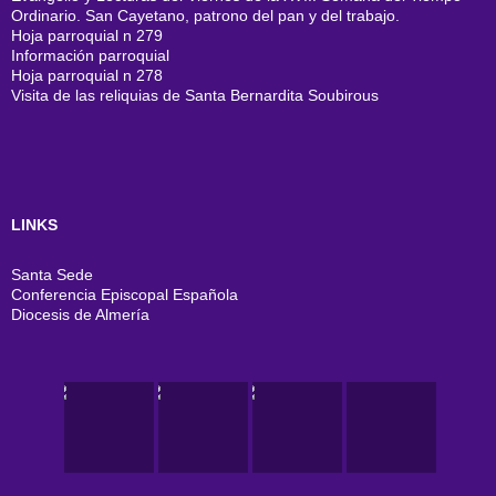
Ordinario. San Cayetano, patrono del pan y del trabajo.
Hoja parroquial n 279
Información parroquial
Hoja parroquial n 278
Visita de las reliquias de Santa Bernardita Soubirous
LINKS
Santa Sede
Conferencia Episcopal Española
Diocesis de Almería