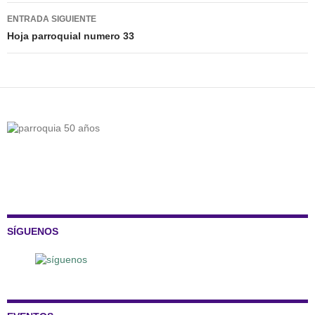
entradas
ENTRADA SIGUIENTE
Hoja parroquial numero 33
SÍGUENOS