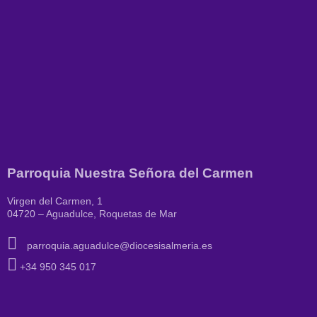
Parroquia Nuestra Señora del Carmen
Virgen del Carmen, 1
04720 – Aguadulce, Roquetas de Mar
parroquia.aguadulce@diocesisalmeria.es
+34 950 345 017