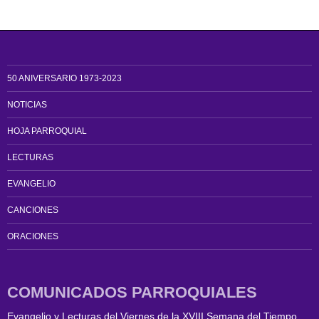
50 ANIVERSARIO 1973-2023
NOTICIAS
HOJA PARROQUIAL
LECTURAS
EVANGELIO
CANCIONES
ORACIONES
COMUNICADOS PARROQUIALES
Evangelio y Lecturas del Viernes de la XVIII Semana del Tiempo