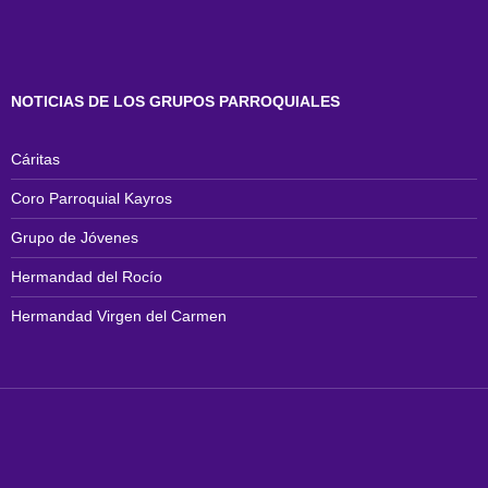
NOTICIAS DE LOS GRUPOS PARROQUIALES
Cáritas
Coro Parroquial Kayros
Grupo de Jóvenes
Hermandad del Rocío
Hermandad Virgen del Carmen