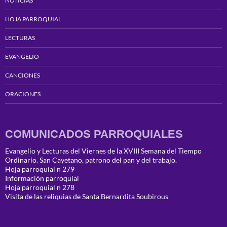
NOTICIAS
HOJA PARROQUIAL
LECTURAS
EVANGELIO
CANCIONES
ORACIONES
COMUNICADOS PARROQUIALES
Evangelio y Lecturas del Viernes de la XVIII Semana del Tiempo
Ordinario. San Cayetano, patrono del pan y del trabajo.
Hoja parroquial n 279
Información parroquial
Hoja parroquial n 278
Visita de las reliquias de Santa Bernardita Soubirous