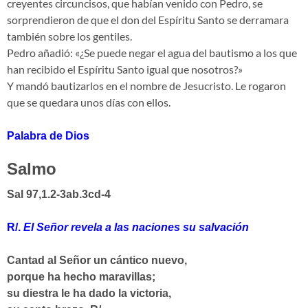
creyentes circuncisos, que habían venido con Pedro, se
sorprendieron de que el don del Espíritu Santo se derramara
también sobre los gentiles.
Pedro añadió: «¿Se puede negar el agua del bautismo a los que
han recibido el Espíritu Santo igual que nosotros?»
Y mandó bautizarlos en el nombre de Jesucristo. Le rogaron
que se quedara unos días con ellos.
Palabra de Dios
Salmo
Sal 97,1.2-3ab.3cd-4
R/.
El Señor revela a las naciones su salvación
Cantad al Señor un cántico nuevo,
porque ha hecho maravillas;
su diestra le ha dado la victoria,