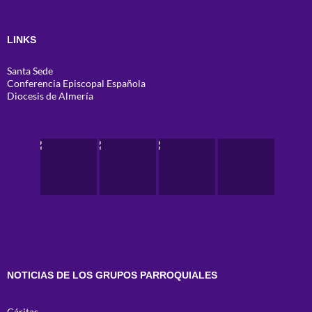
LINKS
Santa Sede
Conferencia Episcopal Española
Diocesis de Almería
NOTICIAS DE LOS GRUPOS PARROQUIALES
Cáritas