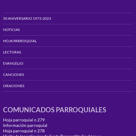
50 ANIVERSARIO 1973-2023
NOTICIAS
HOJA PARROQUIAL
LECTURAS
EVANGELIO
CANCIONES
ORACIONES
COMUNICADOS PARROQUIALES
Hoja parroquial n 279
Información parroquial
Hoja parroquial n 278