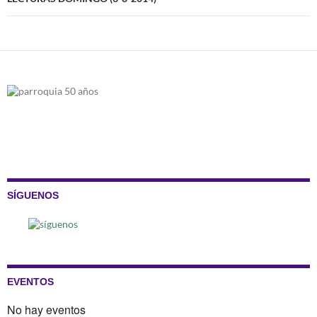
SÍGUENOS
EVENTOS
No hay eventos