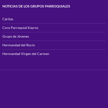
NOTICIAS DE LOS GRUPOS PARROQUIALES
Cáritas
Coro Parroquial Kayros
Grupo de Jóvenes
Hermandad del Rocío
Hermandad Virgen del Carmen