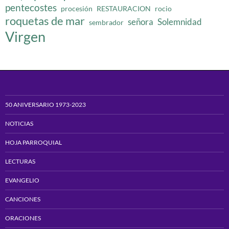
pentecostes
procesión
RESTAURACION
rocio
roquetas de mar
señora
Solemnidad
sembrador
Virgen
50 ANIVERSARIO 1973-2023
NOTICIAS
HOJA PARROQUIAL
LECTURAS
EVANGELIO
CANCIONES
ORACIONES