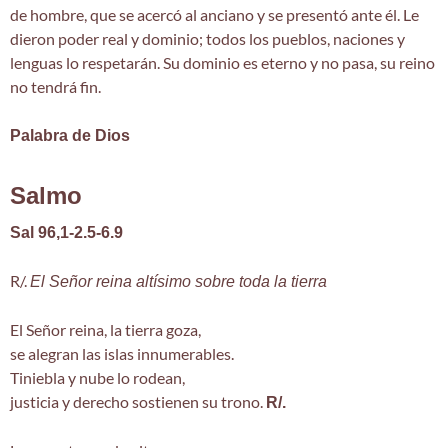
de hombre, que se acercó al anciano y se presentó ante él. Le
dieron poder real y dominio; todos los pueblos, naciones y
lenguas lo respetarán. Su dominio es eterno y no pasa, su reino
no tendrá fin.
Palabra de Dios
Salmo
Sal 96,1-2.5-6.9
R/.
El Señor reina altísimo sobre toda la tierra
El Señor reina, la tierra goza,
se alegran las islas innumerables.
Tiniebla y nube lo rodean,
justicia y derecho sostienen su trono.
R/.