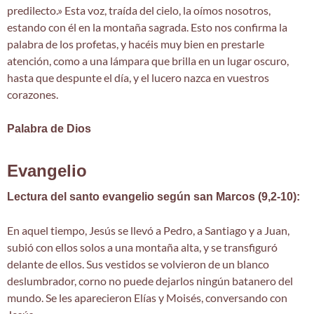
predilecto.» Esta voz, traída del cielo, la oímos nosotros,
estando con él en la montaña sagrada. Esto nos confirma la
palabra de los profetas, y hacéis muy bien en prestarle
atención, como a una lámpara que brilla en un lugar oscuro,
hasta que despunte el día, y el lucero nazca en vuestros
corazones.
Palabra de Dios
Evangelio
Lectura del santo evangelio según san Marcos (9,2-10):
En aquel tiempo, Jesús se llevó a Pedro, a Santiago y a Juan,
subió con ellos solos a una montaña alta, y se transfiguró
delante de ellos. Sus vestidos se volvieron de un blanco
deslumbrador, corno no puede dejarlos ningún batanero del
mundo. Se les aparecieron Elías y Moisés, conversando con