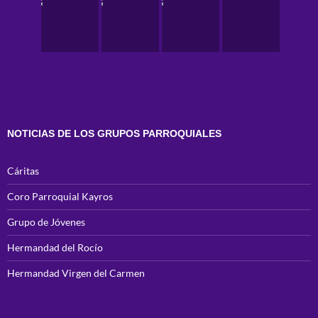
NOTICIAS DE LOS GRUPOS PARROQUIALES
Cáritas
Coro Parroquial Kayros
Grupo de Jóvenes
Hermandad del Rocío
Hermandad Virgen del Carmen