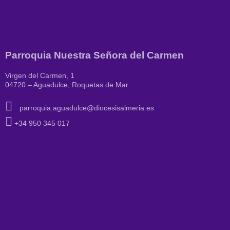
Parroquia Nuestra Señora del Carmen
Virgen del Carmen, 1
04720 – Aguadulce, Roquetas de Mar
parroquia.aguadulce@diocesisalmeria.es
+34 950 345 017