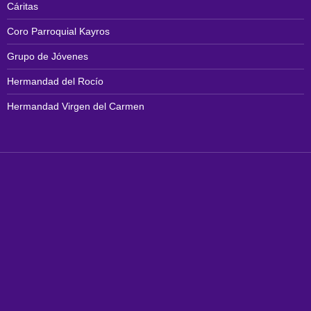
Cáritas
Coro Parroquial Kayros
Grupo de Jóvenes
Hermandad del Rocío
Hermandad Virgen del Carmen