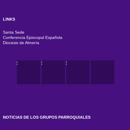
LINKS
Santa Sede
Conferencia Episcopal Española
Diocesis de Almería
NOTICIAS DE LOS GRUPOS PARROQUIALES