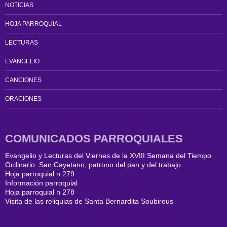
NOTICIAS
HOJA PARROQUIAL
LECTURAS
EVANGELIO
CANCIONES
ORACIONES
COMUNICADOS PARROQUIALES
Evangelio y Lecturas del Viernes de la XVIII Semana del Tiempo
Ordinario. San Cayetano, patrono del pan y del trabajo.
Hoja parroquial n 279
Información parroquial
Hoja parroquial n 278
Visita de las reliquias de Santa Bernardita Soubirous