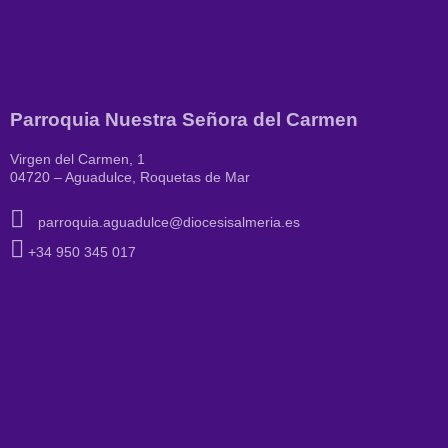
Parroquia Nuestra Señora del Carmen
Virgen del Carmen, 1
04720 – Aguadulce, Roquetas de Mar
parroquia.aguadulce@diocesisalmeria.es
+34 950 345 017