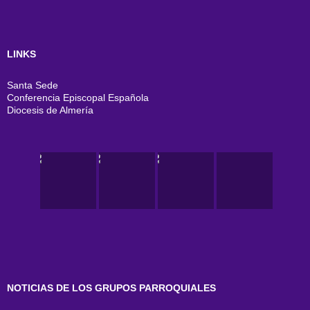
LINKS
Santa Sede
Conferencia Episcopal Española
Diocesis de Almería
NOTICIAS DE LOS GRUPOS PARROQUIALES