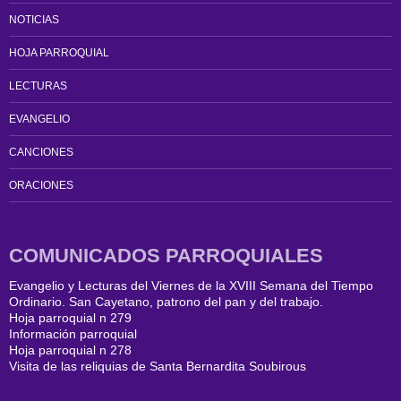
NOTICIAS
HOJA PARROQUIAL
LECTURAS
EVANGELIO
CANCIONES
ORACIONES
COMUNICADOS PARROQUIALES
Evangelio y Lecturas del Viernes de la XVIII Semana del Tiempo
Ordinario. San Cayetano, patrono del pan y del trabajo.
Hoja parroquial n 279
Información parroquial
Hoja parroquial n 278
Visita de las reliquias de Santa Bernardita Soubirous