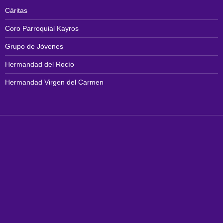
Cáritas
Coro Parroquial Kayros
Grupo de Jóvenes
Hermandad del Rocío
Hermandad Virgen del Carmen