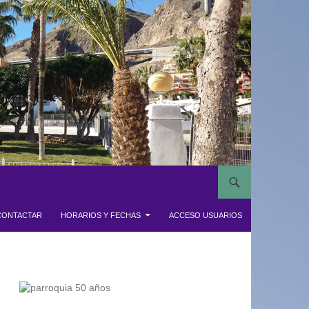
CONTACTAR
HORARIOS Y FECHAS
ACCESO USUARIOS