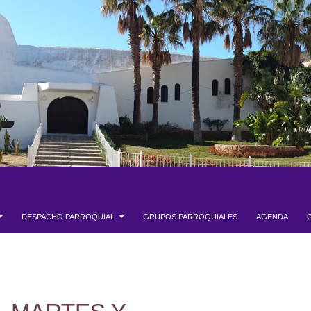
DESPACHO PARROQUIAL
GRUPOS PARROQUIALES
AGENDA